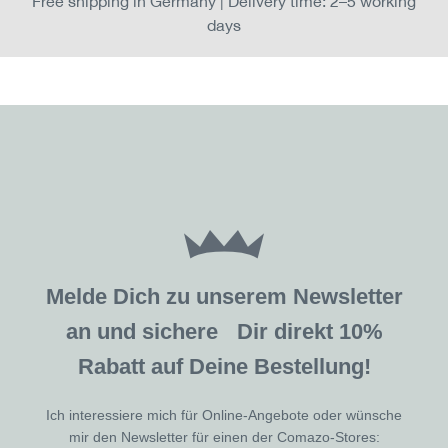
Free shipping in Germany | Delivery time: 2–5 working
days
Melde Dich zu unserem Newsletter
an und sichere Dir direkt 10%
Rabatt auf Deine Bestellung!
Ich interessiere mich für Online-Angebote oder wünsche
mir den Newsletter für einen der Comazo-Stores: