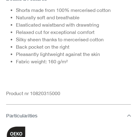
Shorts made from 100% mercerised cotton
Naturally soft and breathable
Elasticated waistband with drawstring
Relaxed cut for exceptional comfort
Silky sheen thanks to mercerised cotton
Back pocket on the right
Pleasantly lightweight against the skin
Fabric weight: 160 g/m²
Product nr 10820315000
Particularities