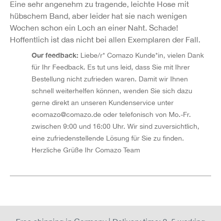
Eine sehr angenehm zu tragende, leichte Hose mit
hübschem Band, aber leider hat sie nach wenigen
Wochen schon ein Loch an einer Naht. Schade!
Hoffentlich ist das nicht bei allen Exemplaren der Fall.
Our feedback:
Liebe/r* Comazo Kunde*in, vielen Dank
für Ihr Feedback. Es tut uns leid, dass Sie mit Ihrer
Bestellung nicht zufrieden waren. Damit wir Ihnen
schnell weiterhelfen können, wenden Sie sich dazu
gerne direkt an unseren Kundenservice unter
ecomazo@comazo.de
oder telefonisch von Mo.-Fr.
zwischen 9:00 und 16:00 Uhr. Wir sind zuversichtlich,
eine zufriedenstellende Lösung für Sie zu finden.
Herzliche Grüße Ihr Comazo Team