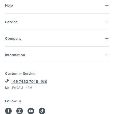
Help
Service
Company
Information
Customer Service
+49 7432 7019-168
Mo - Fr: 9AM - 4PM
Follow us