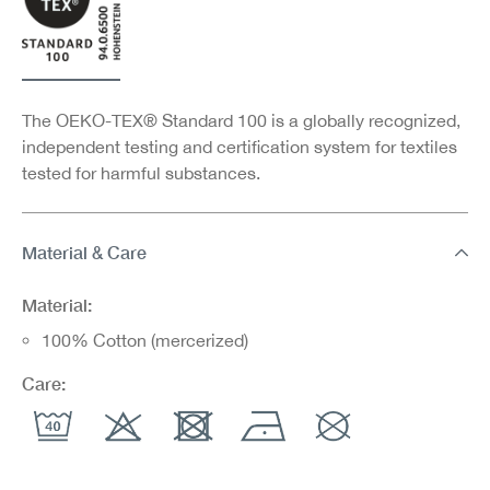
The OEKO-TEX® Standard 100 is a globally recognized,
independent testing and certification system for textiles
tested for harmful substances.
Material & Care
Material:
100% Cotton (mercerized)
Care: