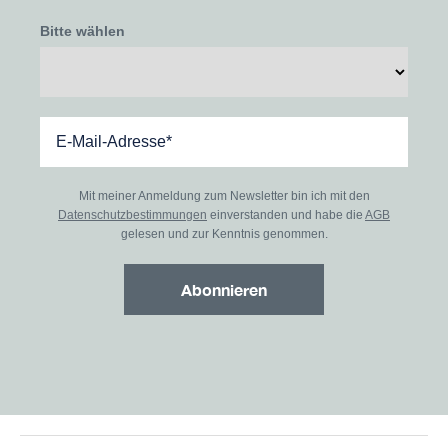
Bitte wählen
Mit meiner Anmeldung zum Newsletter bin ich mit den
Datenschutzbestimmungen
einverstanden und habe die
AGB
gelesen und zur Kenntnis genommen.
Abonnieren