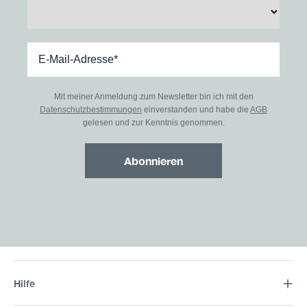
Mit meiner Anmeldung zum Newsletter bin ich mit den
Datenschutzbestimmungen
einverstanden und habe die
AGB
gelesen und zur Kenntnis genommen.
Abonnieren
Hilfe