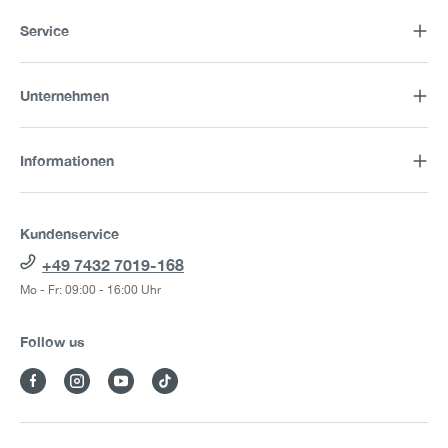
Service
Unternehmen
Informationen
Kundenservice
+49 7432 7019-168
Mo - Fr: 09:00 - 16:00 Uhr
Follow us