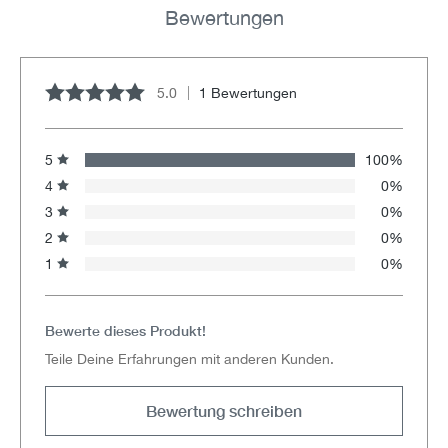
Bewertungen
5.0
1 Bewertungen
Durchschnittliche Bewertung von 5 von 5 Sternen
5
100%
4
0%
3
0%
2
0%
1
0%
Bewerte dieses Produkt!
Teile Deine Erfahrungen mit anderen Kunden.
Bewertung schreiben