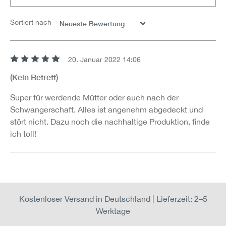
Sortiert nach
20. Januar 2022 14:06
Bewertung mit 5 von 5 Sternen
(Kein Betreff)
Super für werdende Mütter oder auch nach der
Schwangerschaft. Alles ist angenehm abgedeckt und
stört nicht. Dazu noch die nachhaltige Produktion, finde
ich toll!
Kostenloser Versand in Deutschland | Lieferzeit: 2–5
Werktage