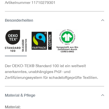
Artikelnummer 11710279301
Besonderheiten
Der OEKO-TEX® Standard 100 ist ein weltweit
anerkanntes, unabhängiges Prüf- und
Zertifizierungssystem für schadstoffgeprüfte Textilien.
Material & Pflege
Material: