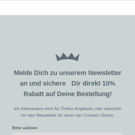
Melde Dich zu unserem Newsletter
an und sichere Dir direkt 10%
Rabatt auf Deine Bestellung!
Ich interessiere mich für Online-Angebote oder wünsche
mir den Newsletter für einen der Comazo-Stores:
Bitte wählen