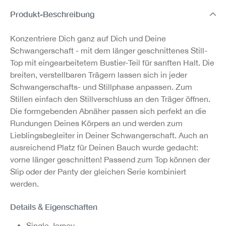
Produkt-Beschreibung
Konzentriere Dich ganz auf Dich und Deine
Schwangerschaft - mit dem länger geschnittenes Still-
Top mit eingearbeitetem Bustier-Teil für sanften Halt. Die
breiten, verstellbaren Trägern lassen sich in jeder
Schwangerschafts- und Stillphase anpassen. Zum
Stillen einfach den Stillverschluss an den Träger öffnen.
Die formgebenden Abnäher passen sich perfekt an die
Rundungen Deines Körpers an und werden zum
Lieblingsbegleiter in Deiner Schwangerschaft. Auch an
ausreichend Platz für Deinen Bauch wurde gedacht:
vorne länger geschnitten! Passend zum Top können der
Slip oder der Panty der gleichen Serie kombiniert
werden.
Details & Eigenschaften
Single Jersey