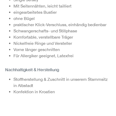
Mit Seitennähten, leicht tailliert
eingearbeitetes Bustier
ohne Bügel
praktischer Klick-Verschluss, einhändig bedienbar
Schwangerschafts- und Stillphase
Komfortable, verstellbare Träger
Nickelfreie Ringe und Versteller
Vorne länger geschnitten
Für Allergiker geeignet, Latexfrei
Nachhaltigkeit & Herstellung
Stoffherstellung & Zuschnitt in unserem Stammsitz
in Albstadt
Konfektion in Kroatien