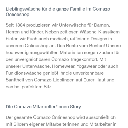
Lieblingswäsche für die ganze Familie im Comazo
Onlineshop
Seit 1884 produzieren wir Unterwäsche für Damen,
Herren und Kinder. Neben zeitlosen Wäsche-Klassikern
bieten wir Euch auch modisch, raffinierte Designs in
unserem Onlineshop an. Das Beste vom Besten! Unsere
hochwertig ausgewählten Materialien sorgen zudem für
den unvergleichbaren Comazo Tragekomfort. Mit
unserer Unterwäsche, Homewear, Yogawear oder auch
Funktionswäsche genießt Ihr die unverkennbare
Sanftheit von Comazo-Lieblingen auf Eurer Haut und
das bei perfektem Sitz.
Die Comazo Mitarbeiter*innen Story
Der gesamte Comazo Onlineshop wird ausschließlich
mit Bildern eigener Mitarbeiterinnen und Mitarbeiter in