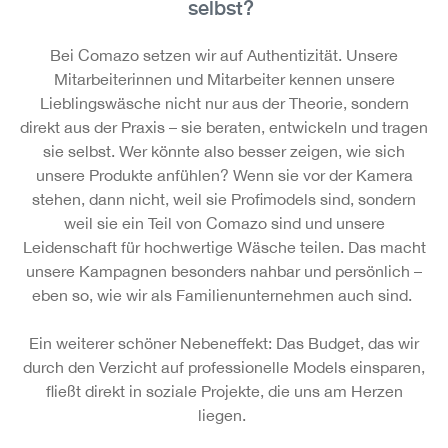
selbst?
Bei Comazo setzen wir auf Authentizität. Unsere
Mitarbeiterinnen und Mitarbeiter kennen unsere
Lieblingswäsche nicht nur aus der Theorie, sondern
direkt aus der Praxis – sie beraten, entwickeln und tragen
sie selbst. Wer könnte also besser zeigen, wie sich
unsere Produkte anfühlen? Wenn sie vor der Kamera
stehen, dann nicht, weil sie Profimodels sind, sondern
weil sie ein Teil von Comazo sind und unsere
Leidenschaft für hochwertige Wäsche teilen. Das macht
unsere Kampagnen besonders nahbar und persönlich –
eben so, wie wir als Familienunternehmen auch sind.
Ein weiterer schöner Nebeneffekt: Das Budget, das wir
durch den Verzicht auf professionelle Models einsparen,
fließt direkt in soziale Projekte, die uns am Herzen
liegen.