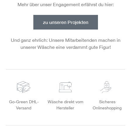
Mehr über unser Engagement erfährst du hier:
zu unseren Projekten
Und ganz ehrlich: Unsere Mitarbeitenden machen in
unserer Wäsche eine verdammt gute Figur!
Go-Green DHL-
Wäsche direkt vom
Sicheres
Versand
Hersteller
Onlineshopping