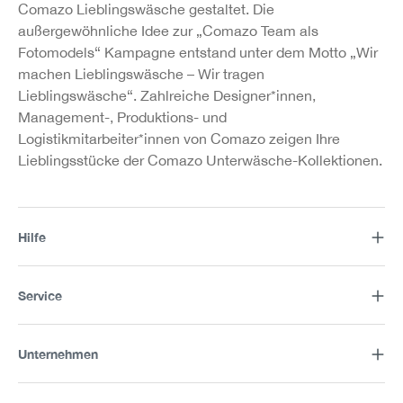
Comazo Lieblingswäsche gestaltet. Die
außergewöhnliche Idee zur „Comazo Team als
Fotomodels“ Kampagne entstand unter dem Motto „Wir
machen Lieblingswäsche – Wir tragen
Lieblingswäsche“. Zahlreiche Designer*innen,
Management-, Produktions- und
Logistikmitarbeiter*innen von Comazo zeigen Ihre
Lieblingsstücke der Comazo Unterwäsche-Kollektionen.
Hilfe
Service
Unternehmen