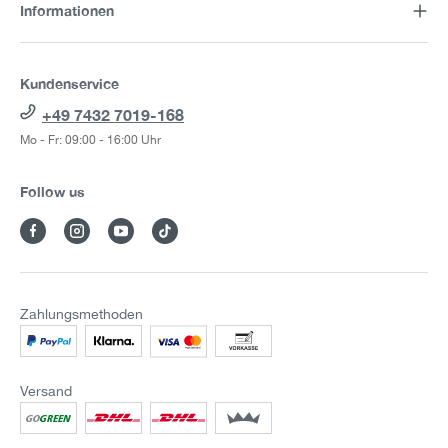
Informationen
Kundenservice
+49 7432 7019-168
Mo - Fr: 09:00 - 16:00 Uhr
Follow us
Zahlungsmethoden
Versand