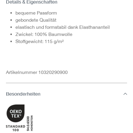
Details & Eigenschaften
bequeme Passform
gebondete Qualität
elastisch und formstabil dank Elasthananteil
Zwickel: 100% Baumwolle
Stoffgewicht: 115 g/m²
Artikelnummer 10320290900
Besonderheiten