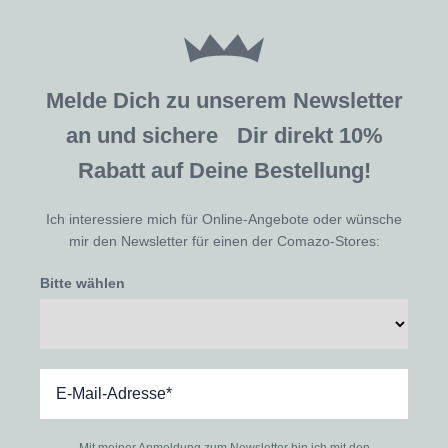
Melde Dich zu unserem Newsletter
an und sichere Dir direkt 10%
Rabatt auf Deine Bestellung!
Ich interessiere mich für Online-Angebote oder wünsche
mir den Newsletter für einen der Comazo-Stores:
Bitte wählen