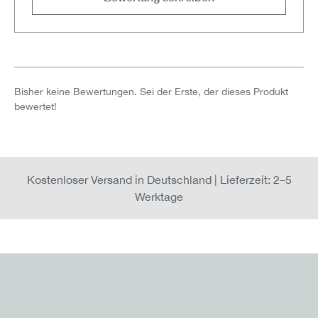
Bisher keine Bewertungen. Sei der Erste, der dieses Produkt
bewertet!
Kostenloser Versand in Deutschland | Lieferzeit: 2–5
Werktage