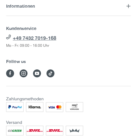
Informationen
Kundenservice
+49 7432 7019-168
Mo - Fr: 09:00 - 16:00 Uhr
Follow us
Zahlungsmethoden
Versand