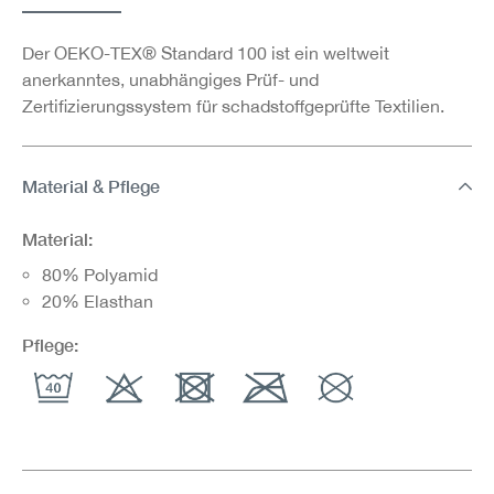
Der OEKO-TEX® Standard 100 ist ein weltweit
anerkanntes, unabhängiges Prüf- und
Zertifizierungssystem für schadstoffgeprüfte Textilien.
Material & Pflege
Material:
80% Polyamid
20% Elasthan
Pflege: