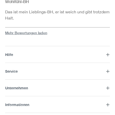
Wohlfühl-BH
Das ist mein Lieblings-BH, er ist weich und gibt trotzdem
Halt.
Mehr Bewertungen laden
Hilfe
Service
Unternehmen
Informationen