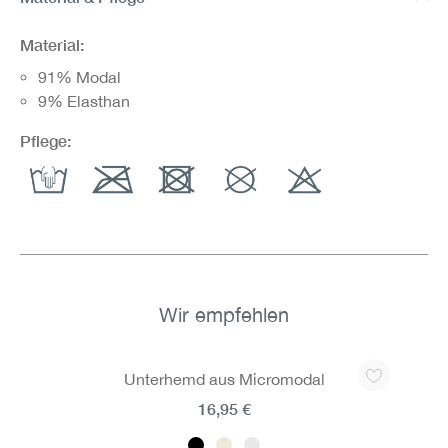
Material:
91% Modal
9% Elasthan
Pflege:
Wir empfehlen
Produktgalerie überspringen
Unterhemd aus Micromodal
16,95 €