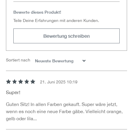
Bewerte dieses Produkt!
Teile Deine Erfahrungen mit anderen Kunden.
Bewertung schreiben
Sortiert nach
21. Juni 2025 10:19
Bewertung mit 5 von 5 Sternen
Super!
Guten Sitz! In allen Farben gekauft. Super wäre jetzt,
wenn es noch eine neue Farbe gäbe. Vielleicht orange,
gelb oder lila...