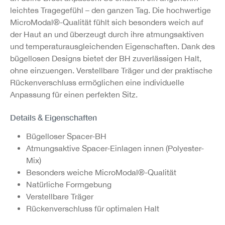
leichtes Tragegefühl – den ganzen Tag. Die hochwertige
MicroModal®-Qualität fühlt sich besonders weich auf
der Haut an und überzeugt durch ihre atmungsaktiven
und temperaturausgleichenden Eigenschaften. Dank des
bügellosen Designs bietet der BH zuverlässigen Halt,
ohne einzuengen. Verstellbare Träger und der praktische
Rückenverschluss ermöglichen eine individuelle
Anpassung für einen perfekten Sitz.
Details & Eigenschaften
Bügelloser Spacer-BH
Atmungsaktive Spacer-Einlagen innen (Polyester-
Mix)
Besonders weiche MicroModal®-Qualität
Natürliche Formgebung
Verstellbare Träger
Rückenverschluss für optimalen Halt