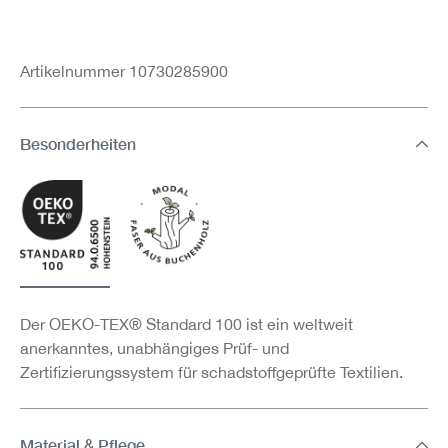
Artikelnummer 10730285900
Besonderheiten
Der OEKO-TEX® Standard 100 ist ein weltweit
anerkanntes, unabhängiges Prüf- und
Zertifizierungssystem für schadstoffgeprüfte Textilien.
Material & Pflege