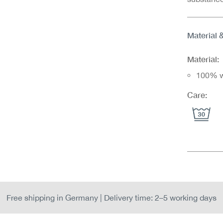
Material 
Material:
100% w
Care:
Free shipping in Germany | Delivery time: 2–5 working days