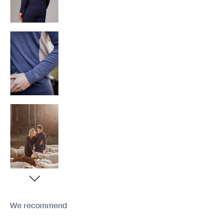
We recommend