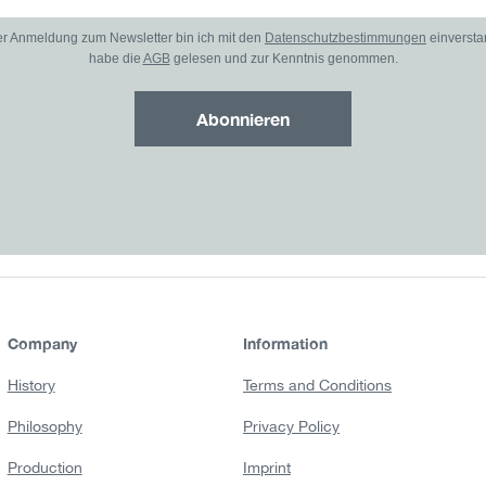
er Anmeldung zum Newsletter bin ich mit den
Datenschutzbestimmungen
einverst
habe die
AGB
gelesen und zur Kenntnis genommen.
Abonnieren
Company
Information
History
Terms and Conditions
Philosophy
Privacy Policy
Production
Imprint