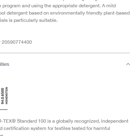
 program and using the appropriate detergent. A mild
ool detergent based on environmentally friendly plant-based
als is particularly suitable.
nr 20590774400
ities
TEX® Standard 100 is a globally recognized, independent
d certification system for textiles tested for harmful
s.