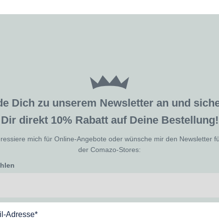
de Dich zu unserem Newsletter an und sic
Dir direkt 10% Rabatt auf Deine Bestellung!
eressiere mich für Online-Angebote oder wünsche mir den Newsletter f
der Comazo-Stores:
ählen