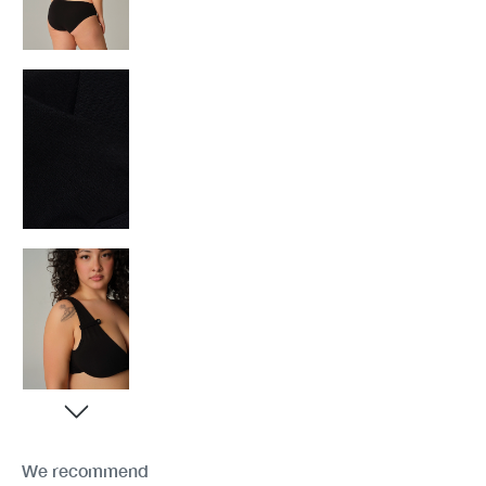
We recommend