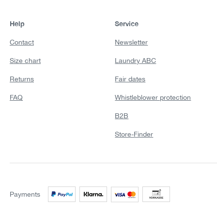
Help
Service
Contact
Newsletter
Size chart
Laundry ABC
Returns
Fair dates
FAQ
Whistleblower protection
B2B
Store-Finder
Payments