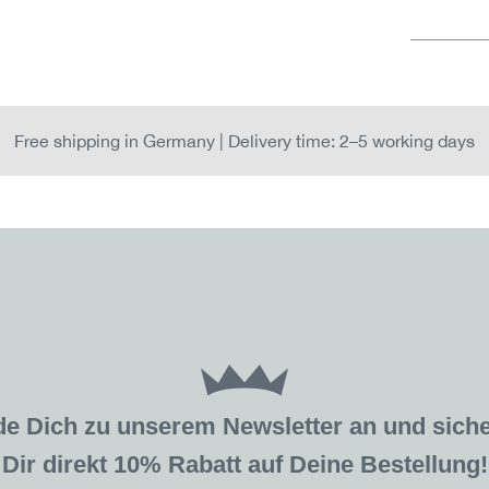
Free shipping in Germany | Delivery time: 2–5 working days
de Dich zu unserem Newsletter an und sic
Dir direkt 10% Rabatt auf Deine Bestellung!