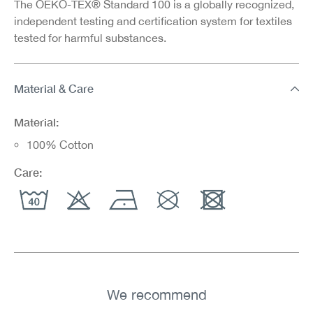
The OEKO-TEX® Standard 100 is a globally recognized,
independent testing and certification system for textiles
tested for harmful substances.
Material & Care
Material:
100% Cotton
Care:
We recommend