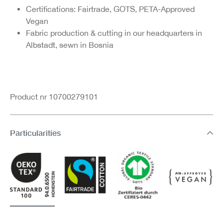
Certifications: Fairtrade, GOTS, PETA-Approved
Vegan
Fabric production & cutting in our headquarters in
Albstadt, sewn in Bosnia
Product nr 10700279101
Particularities