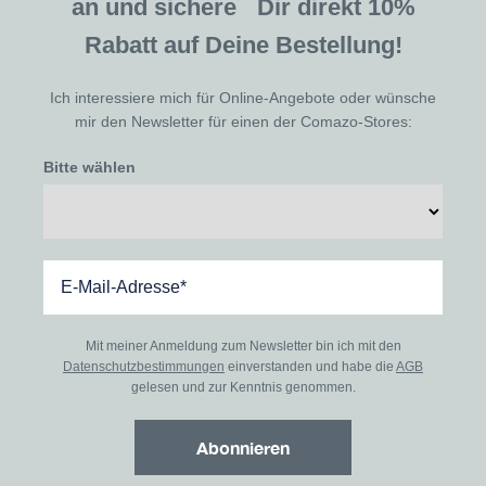
an und sichere Dir direkt 10%
Rabatt auf Deine Bestellung!
Ich interessiere mich für Online-Angebote oder wünsche
mir den Newsletter für einen der Comazo-Stores:
Bitte wählen
Mit meiner Anmeldung zum Newsletter bin ich mit den
Datenschutzbestimmungen
einverstanden und habe die
AGB
gelesen und zur Kenntnis genommen.
Abonnieren