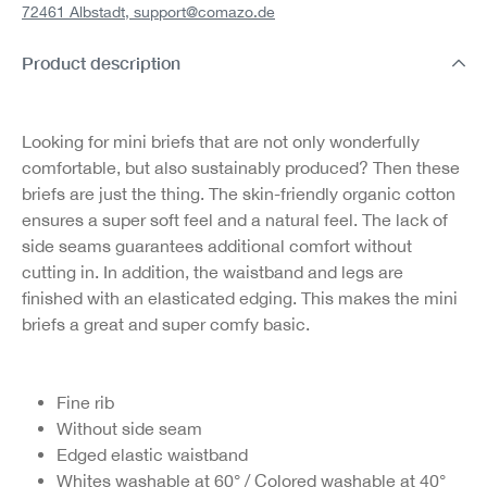
72461 Albstadt,
support@comazo.de
Product description
Looking for mini briefs that are not only wonderfully
comfortable, but also sustainably produced? Then these
briefs are just the thing. The skin-friendly organic cotton
ensures a super soft feel and a natural feel. The lack of
side seams guarantees additional comfort without
cutting in. In addition, the waistband and legs are
finished with an elasticated edging. This makes the mini
briefs a great and super comfy basic.
Fine rib
Without side seam
Edged elastic waistband
Whites washable at 60° / Colored washable at 40°