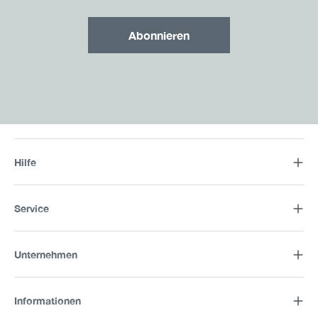
Abonnieren
Hilfe
Service
Unternehmen
Informationen