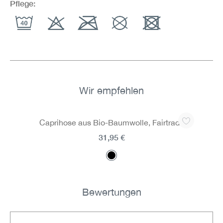
Pflege:
Wir empfehlen
Produktgalerie überspringen
Caprihose aus Bio-Baumwolle, Fairtrade
31,95 €
Bewertungen