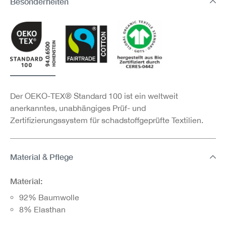
Besonderheiten
Der OEKO-TEX® Standard 100 ist ein weltweit
anerkanntes, unabhängiges Prüf- und
Zertifizierungssystem für schadstoffgeprüfte Textilien.
Material & Pflege
Material:
92% Baumwolle
8% Elasthan