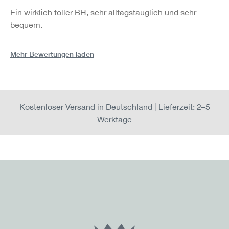
Ein wirklich toller BH, sehr alltagstauglich und sehr
bequem.
Mehr Bewertungen laden
Kostenloser Versand in Deutschland | Lieferzeit: 2–5
Werktage