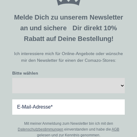
Melde Dich zu unserem Newsletter
an und sichere Dir direkt 10%
Rabatt auf Deine Bestellung!
Ich interessiere mich für Online-Angebote oder wünsche
mir den Newsletter für einen der Comazo-Stores:
Bitte wählen
Mit meiner Anmeldung zum Newsletter bin ich mit den
Datenschutzbestimmungen
einverstanden und habe die
AGB
gelesen und zur Kenntnis genommen.