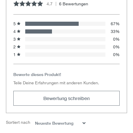
4.7
6 Bewertungen
Durchschnittliche Bewertung von 4.6 von 5 Sternen
5
67%
4
33%
3
0%
2
0%
1
0%
Bewerte dieses Produkt!
Teile Deine Erfahrungen mit anderen Kunden.
Bewertung schreiben
Sortiert nach