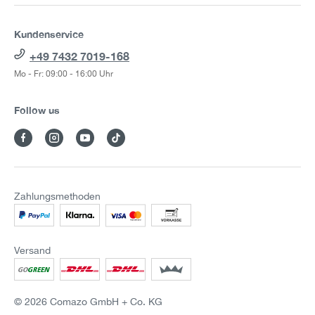
Kundenservice
+49 7432 7019-168
Mo - Fr: 09:00 - 16:00 Uhr
Follow us
Zahlungsmethoden
Versand
© 2026 Comazo GmbH + Co. KG