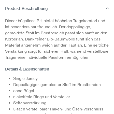
Produkt-Beschreibung
Dieser bügellose BH bietet höchsten Tragekomfort und
ist besonders hautfreundlich. Der doppellagige,
gemoldete Stoff im Brustbereich passt sich sanft an den
Körper an. Dank feiner Bio-Baumwolle fühlt sich das
Material angenehm weich auf der Haut an. Eine seitliche
Verstärkung sorgt für sicheren Halt, während verstellbare
Träger eine individuelle Passform ermöglichen
Details & Eigenschaften
Single Jersey
Doppellagiger, gemoldeter Stoff im Brustbereich
ohne Bügel
nickelfreie Ringe und Versteller
Seitenverstärkung
3-fach verstellbarer Haken- und Ösen-Verschluss