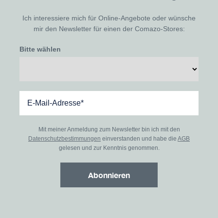
Ich interessiere mich für Online-Angebote oder wünsche
mir den Newsletter für einen der Comazo-Stores:
Bitte wählen
Mit meiner Anmeldung zum Newsletter bin ich mit den
Datenschutzbestimmungen
einverstanden und habe die
AGB
gelesen und zur Kenntnis genommen.
Abonnieren