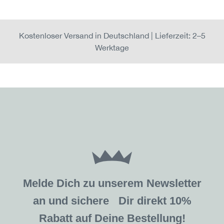
Kostenloser Versand in Deutschland | Lieferzeit: 2–5
Werktage
Melde Dich zu unserem Newsletter
an und sichere Dir direkt 10%
Rabatt auf Deine Bestellung!