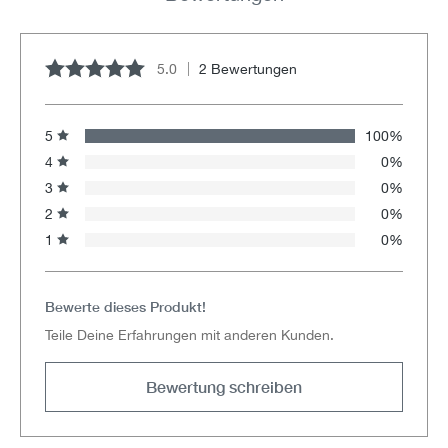
5.0
2 Bewertungen
Durchschnittliche Bewertung von 5 von 5 Sternen
5
100%
4
0%
3
0%
2
0%
1
0%
Bewerte dieses Produkt!
Teile Deine Erfahrungen mit anderen Kunden.
Bewertung schreiben