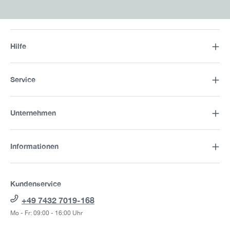
Hilfe
Service
Unternehmen
Informationen
Kundenservice
+49 7432 7019-168
Mo - Fr: 09:00 - 16:00 Uhr