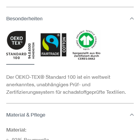
Besonderheiten
Der OEKO-TEX® Standard 100 ist ein weltweit
anerkanntes, unabhängiges Prüf- und
Zertifizierungssystem für schadstoffgeprüfte Textilien.
Material & Pflege
Material:
92% Baumwolle