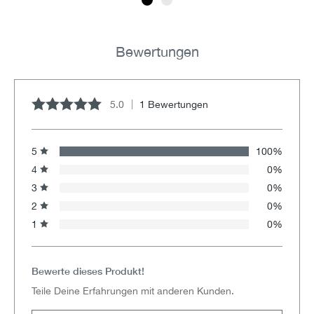
Bewertungen
5.0
1 Bewertungen
Durchschnittliche Bewertung von 5 von 5 Sternen
5
100%
4
0%
3
0%
2
0%
1
0%
Bewerte dieses Produkt!
Teile Deine Erfahrungen mit anderen Kunden.