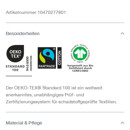
Artikelnummer 10470277801
Besonderheiten
Der OEKO-TEX® Standard 100 ist ein weltweit
anerkanntes, unabhängiges Prüf- und
Zertifizierungssystem für schadstoffgeprüfte Textilien.
Material & Pflege