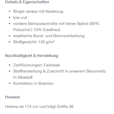
Details & Eigenschaften
Single Jersey mit Nadelzug
low-cut
vordere Beinausschnitte mit feiner Spitze (90%
Polyamid | 10% Elasthan)
elastische Bund- und Beinverarbeitung
Stoffgewicht: 130 g/m²
Nachhaltigkeit & Herstellung
Zertifizierungen: Fairtrade
Stoffherstellung & Zuschnitt in unserem Stammsitz
in Albstadt
Konfektion in Bosnien
Hinweis
Helena ist 174 cm und trägt Größe 36