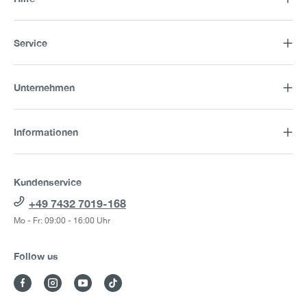
Service
Unternehmen
Informationen
Kundenservice
+49 7432 7019-168
Mo - Fr: 09:00 - 16:00 Uhr
Follow us