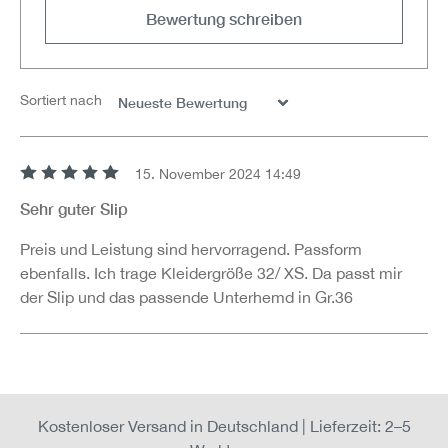
Bewertung schreiben
Sortiert nach
15. November 2024 14:49
Bewertung mit 5 von 5 Sternen
Sehr guter Slip
Preis und Leistung sind hervorragend. Passform
ebenfalls. Ich trage Kleidergröße 32/ XS. Da passt mir
der Slip und das passende Unterhemd in Gr.36
Kostenloser Versand in Deutschland | Lieferzeit: 2–5