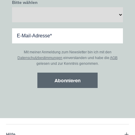
Bitte wählen
Mit meiner Anmeldung zum Newsletter bin ich mit den
Datenschutzbestimmungen
einverstanden und habe die
AGB
gelesen und zur Kenntnis genommen.
Abonnieren
Hilfe