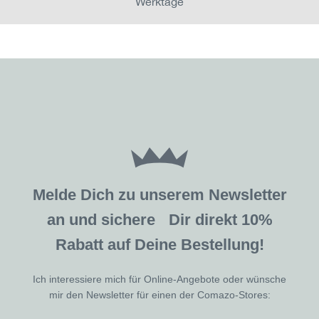
Werktage
Melde Dich zu unserem Newsletter
an und sichere Dir direkt 10%
Rabatt auf Deine Bestellung!
Ich interessiere mich für Online-Angebote oder wünsche
mir den Newsletter für einen der Comazo-Stores: