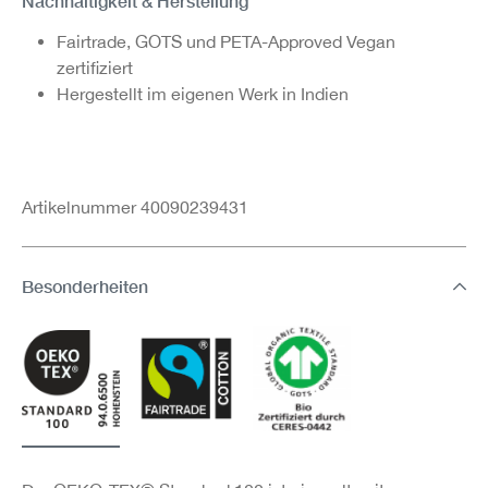
Nachhaltigkeit & Herstellung
Fairtrade, GOTS und PETA-Approved Vegan
zertifiziert
Hergestellt im eigenen Werk in Indien
Artikelnummer 40090239431
Besonderheiten