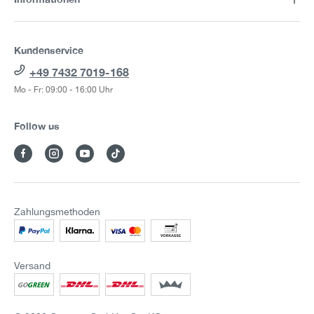
Kundenservice
+49 7432 7019-168
Mo - Fr: 09:00 - 16:00 Uhr
Follow us
Zahlungsmethoden
Versand