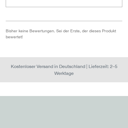
Bisher keine Bewertungen. Sei der Erste, der dieses Produkt
bewertet!
Kostenloser Versand in Deutschland | Lieferzeit: 2–5
Werktage