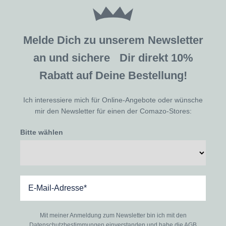
Melde Dich zu unserem Newsletter
an und sichere Dir direkt 10%
Rabatt auf Deine Bestellung!
Ich interessiere mich für Online-Angebote oder wünsche
mir den Newsletter für einen der Comazo-Stores:
Bitte wählen
Mit meiner Anmeldung zum Newsletter bin ich mit den
Datenschutzbestimmungen
einverstanden und habe die
AGB