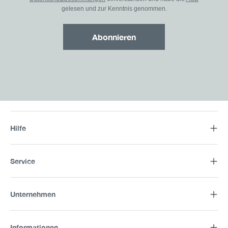
gelesen und zur Kenntnis genommen.
Abonnieren
Hilfe
Service
Unternehmen
Informationen