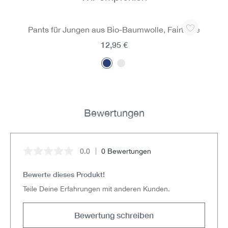
Produktgalerie überspringen
Pants für Jungen aus Bio-Baumwolle, Fairtrade
12,95 €
Bewertungen
0.0
0 Bewertungen
Durchschnittliche Bewertung von 0 von 5 Sternen
Bewerte dieses Produkt!
Teile Deine Erfahrungen mit anderen Kunden.
Bewertung schreiben