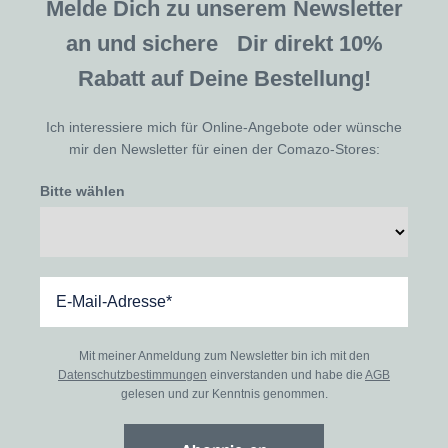
Melde Dich zu unserem Newsletter
an und sichere Dir direkt 10%
Rabatt auf Deine Bestellung!
Ich interessiere mich für Online-Angebote oder wünsche
mir den Newsletter für einen der Comazo-Stores:
Bitte wählen
Mit meiner Anmeldung zum Newsletter bin ich mit den
Datenschutzbestimmungen
einverstanden und habe die
AGB
gelesen und zur Kenntnis genommen.