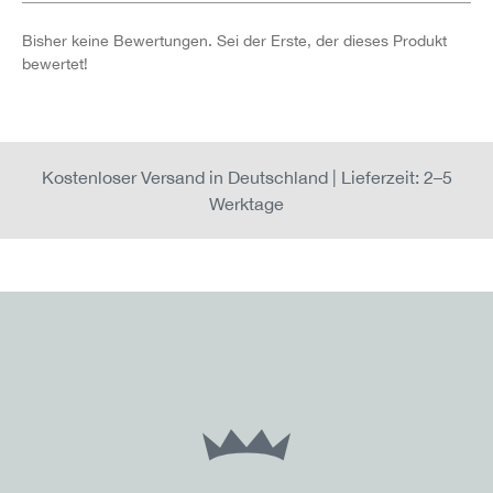
Bisher keine Bewertungen. Sei der Erste, der dieses Produkt
bewertet!
Kostenloser Versand in Deutschland | Lieferzeit: 2–5
Werktage