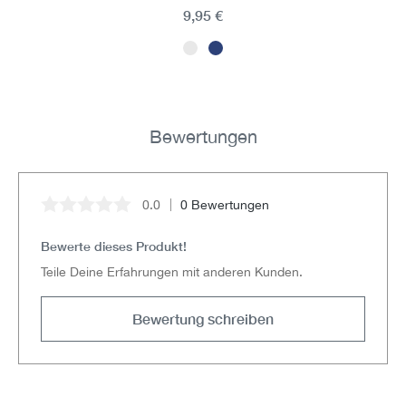
9,95 €
Bewertungen
0.0
0 Bewertungen
Durchschnittliche Bewertung von 0 von 5 Sternen
Bewerte dieses Produkt!
Teile Deine Erfahrungen mit anderen Kunden.
Bewertung schreiben