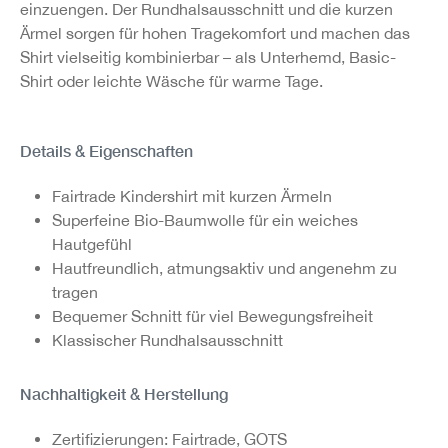
einzuengen. Der Rundhalsausschnitt und die kurzen
Ärmel sorgen für hohen Tragekomfort und machen das
Shirt vielseitig kombinierbar – als Unterhemd, Basic-
Shirt oder leichte Wäsche für warme Tage.
Details & Eigenschaften
Fairtrade Kindershirt mit kurzen Ärmeln
Superfeine Bio-Baumwolle für ein weiches
Hautgefühl
Hautfreundlich, atmungsaktiv und angenehm zu
tragen
Bequemer Schnitt für viel Bewegungsfreiheit
Klassischer Rundhalsausschnitt
Nachhaltigkeit & Herstellung
Zertifizierungen: Fairtrade, GOTS