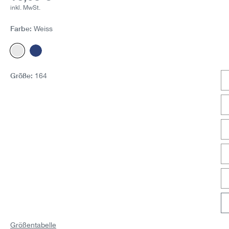
inkl. MwSt.
Farbe:
Weiss
Weiss
Marine
Größe:
164
Größentabelle