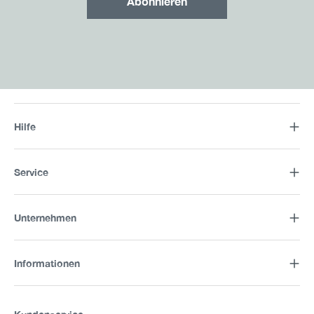
Abonnieren
Hilfe
Service
Unternehmen
Informationen