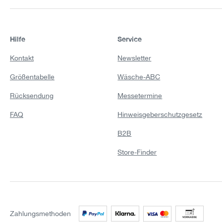
Hilfe
Service
Kontakt
Newsletter
Größentabelle
Wäsche-ABC
Rücksendung
Messetermine
FAQ
Hinweisgeberschutzgesetz
B2B
Store-Finder
Zahlungsmethoden