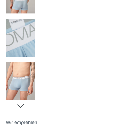
Wir empfehlen