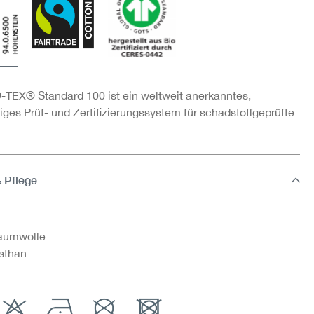
TEX® Standard 100 ist ein weltweit anerkanntes,
ges Prüf- und Zertifizierungssystem für schadstoffgeprüfte
& Pflege
aumwolle
sthan