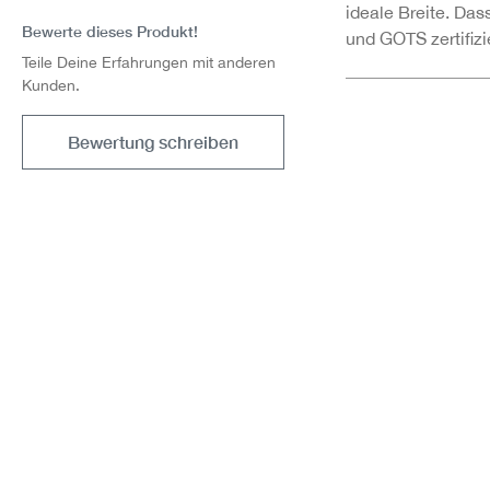
ideale Breite. Da
Bewerte dieses Produkt!
und GOTS zertifizie
Teile Deine Erfahrungen mit anderen
Kunden.
Bewertung schreiben