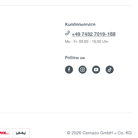
Kundenservice
+49 7432 7019-168
Mo - Fr: 09:00 - 16:00 Uhr
Follow us
© 2026 Comazo GmbH + Co. KG