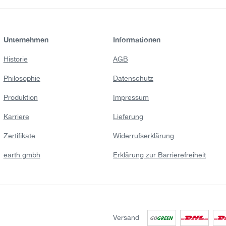
Unternehmen
Informationen
Historie
AGB
Philosophie
Datenschutz
Produktion
Impressum
Karriere
Lieferung
Zertifikate
Widerrufserklärung
earth gmbh
Erklärung zur Barrierefreiheit
Versand