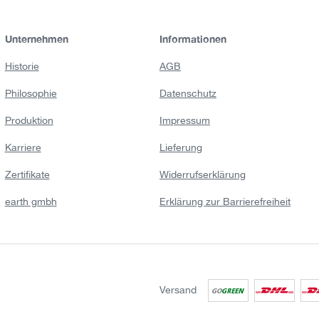
Unternehmen
Informationen
Historie
AGB
Philosophie
Datenschutz
Produktion
Impressum
Karriere
Lieferung
Zertifikate
Widerrufserklärung
earth gmbh
Erklärung zur Barrierefreiheit
Versand