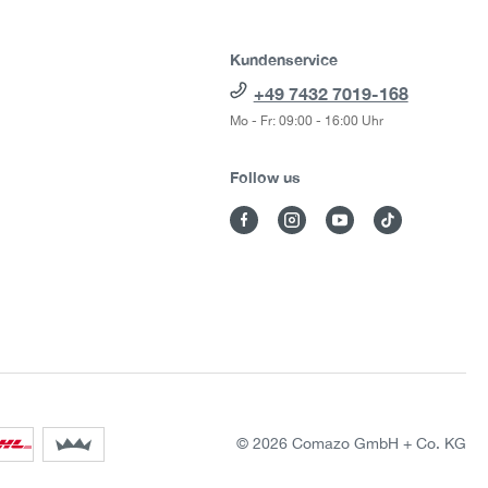
Kundenservice
+49 7432 7019-168
Mo - Fr: 09:00 - 16:00 Uhr
Follow us
© 2026 Comazo GmbH + Co. KG