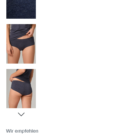
Wir empfehlen