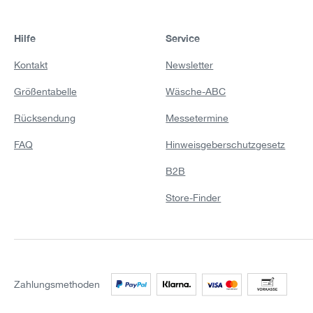
Hilfe
Service
Kontakt
Newsletter
Größentabelle
Wäsche-ABC
Rücksendung
Messetermine
FAQ
Hinweisgeberschutzgesetz
B2B
Store-Finder
Zahlungsmethoden