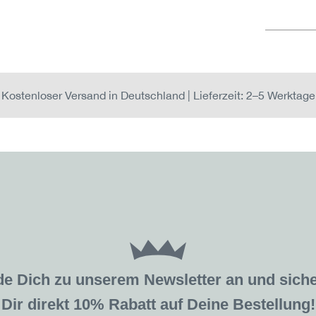
Kostenloser Versand in Deutschland | Lieferzeit: 2–5 Werktage
de Dich zu unserem Newsletter an und sic
Dir direkt 10% Rabatt auf Deine Bestellung!