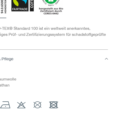
TEX® Standard 100 ist ein weltweit anerkanntes,
ges Prüf- und Zertifizierungssystem für schadstoffgeprüfte
& Pflege
aumwolle
sthan