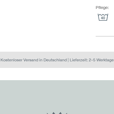
Pflege:
Kostenloser Versand in Deutschland | Lieferzeit: 2–5 Werktage