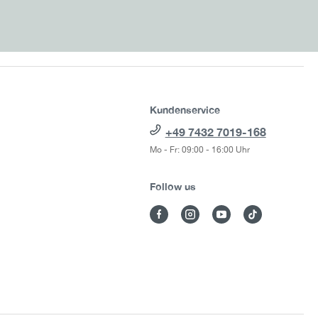
Kundenservice
+49 7432 7019-168
Mo - Fr: 09:00 - 16:00 Uhr
Follow us