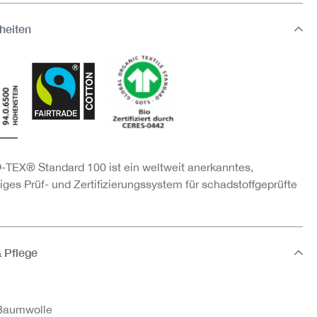
heiten
TEX® Standard 100 ist ein weltweit anerkanntes,
ges Prüf- und Zertifizierungssystem für schadstoffgeprüfte
& Pflege
Baumwolle