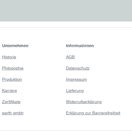
Unternehmen
Informationen
Historie
AGB
Philosophie
Datenschutz
Produktion
Impressum
Karriere
Lieferung
Zertifikate
Widerrufserklärung
earth gmbh
Erklärung zur Barrierefreiheit