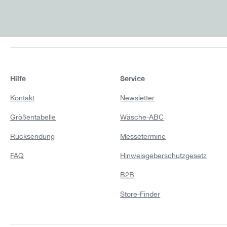
Hilfe
Service
Kontakt
Newsletter
Größentabelle
Wäsche-ABC
Rücksendung
Messetermine
FAQ
Hinweisgeberschutzgesetz
B2B
Store-Finder