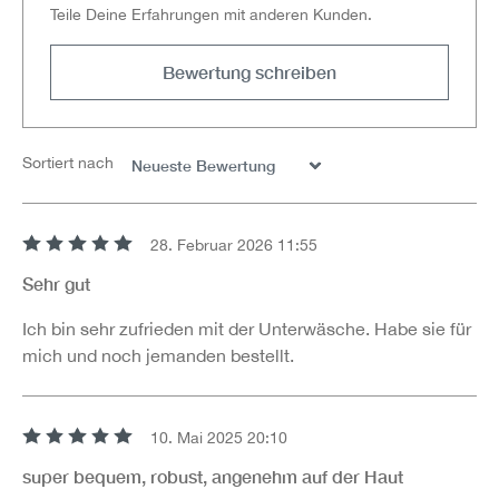
Teile Deine Erfahrungen mit anderen Kunden.
Bewertung schreiben
Sortiert nach
28. Februar 2026 11:55
Bewertung mit 5 von 5 Sternen
Sehr gut
Ich bin sehr zufrieden mit der Unterwäsche. Habe sie für
mich und noch jemanden bestellt.
10. Mai 2025 20:10
Bewertung mit 5 von 5 Sternen
super bequem, robust, angenehm auf der Haut