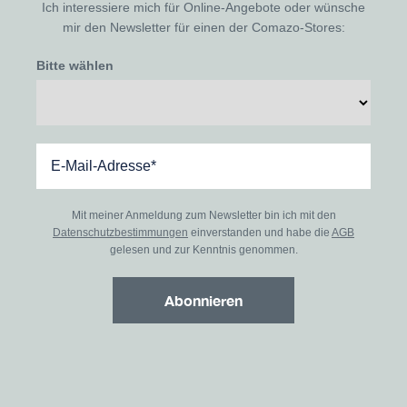
Ich interessiere mich für Online-Angebote oder wünsche
mir den Newsletter für einen der Comazo-Stores:
Bitte wählen
Mit meiner Anmeldung zum Newsletter bin ich mit den
Datenschutzbestimmungen
einverstanden und habe die
AGB
gelesen und zur Kenntnis genommen.
Abonnieren