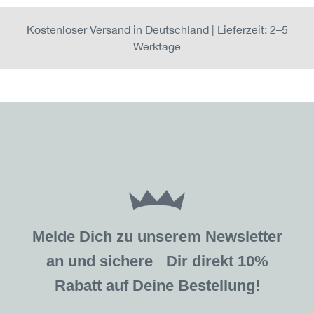
Kostenloser Versand in Deutschland | Lieferzeit: 2–5
Werktage
Melde Dich zu unserem Newsletter
an und sichere Dir direkt 10%
Rabatt auf Deine Bestellung!