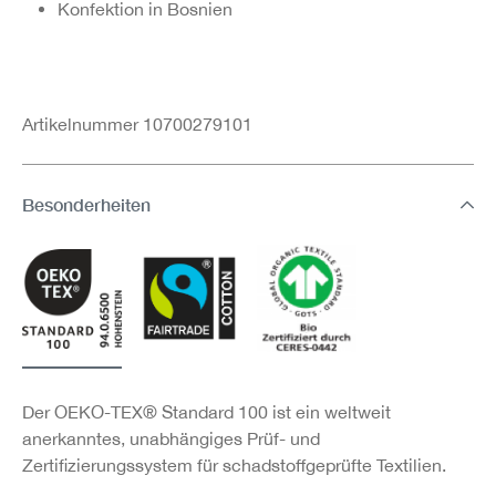
Konfektion in Bosnien
Artikelnummer 10700279101
Besonderheiten
Der OEKO-TEX® Standard 100 ist ein weltweit
anerkanntes, unabhängiges Prüf- und
Zertifizierungssystem für schadstoffgeprüfte Textilien.