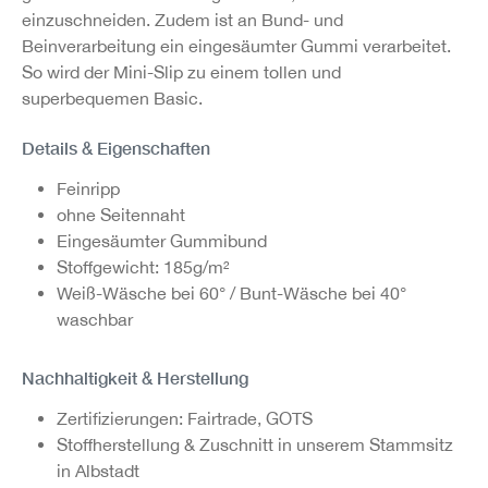
einzuschneiden. Zudem ist an Bund- und
Beinverarbeitung ein eingesäumter Gummi verarbeitet.
So wird der Mini-Slip zu einem tollen und
superbequemen Basic.
Details & Eigenschaften
Feinripp
ohne Seitennaht
Eingesäumter Gummibund
Stoffgewicht: 185g/m²
Weiß-Wäsche bei 60° / Bunt-Wäsche bei 40°
waschbar
Nachhaltigkeit & Herstellung
Zertifizierungen: Fairtrade, GOTS
Stoffherstellung & Zuschnitt in unserem Stammsitz
in Albstadt