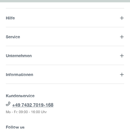
Hilfe
Service
Unternehmen
Informationen
Kundenservice
+49 7432 7019-168
Mo - Fr: 09:00 - 16:00 Uhr
Follow us