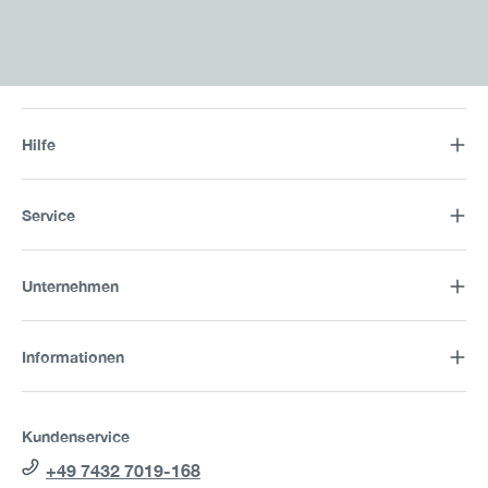
Hilfe
Service
Unternehmen
Informationen
Kundenservice
+49 7432 7019-168