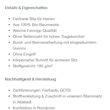
Details & Eigenschaften
Fairtrade Slip für Herren
Aus 100% Bio-Baumwolle
Weiche Feinripp-Qualität
Ohne Seitennaht für hohen Tragekomfort
Bund- und Beinverarbeitung mit eingesäumtem
Gummi
Ohne Eingriff
Körpernaher Schnitt für sicheren Sitz
Stoffgewicht: 185 g/m²
Nachhaltigkeit & Herstellung
Zertifizierungen: Fairtrade, GOTS
Stoffherstellung & Zuschnitt in unserem Stammsitz
in Albstadt
Konfektion in Rumänien