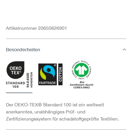
Artikelnummer 20650826901
Besonderheiten
Der OEKO-TEX® Standard 100 ist ein weltweit
anerkanntes, unabhängiges Prüf- und
Zertifizierungssystem für schadstoffgeprüfte Textilien.