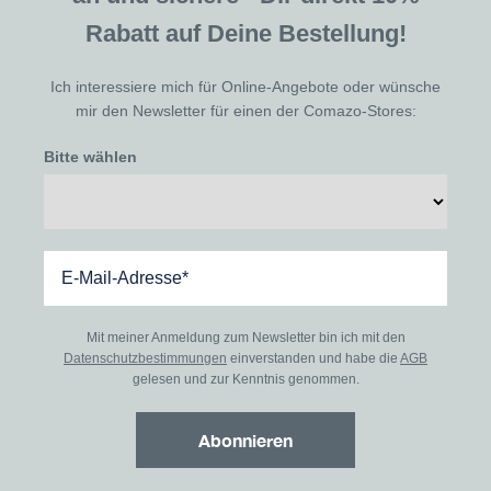
Rabatt auf Deine Bestellung!
Ich interessiere mich für Online-Angebote oder wünsche
mir den Newsletter für einen der Comazo-Stores:
Bitte wählen
Mit meiner Anmeldung zum Newsletter bin ich mit den
Datenschutzbestimmungen
einverstanden und habe die
AGB
gelesen und zur Kenntnis genommen.
Abonnieren