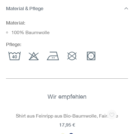
Material & Pflege
Material:
100% Baumwolle
Pflege:
Wir empfehlen
Produktgalerie überspringen
Shirt aus Feinripp aus Bio-Baumwolle, Fairtrade
17,95 €