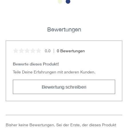
Bewertungen
0.0
0 Bewertungen
Durchschnittliche Bewertung von 0 von 5 Sternen
Bewerte dieses Produkt!
Teile Deine Erfahrungen mit anderen Kunden.
Bewertung schreiben
Bisher keine Bewertungen. Sei der Erste, der dieses Produkt