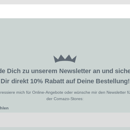
de Dich zu unserem Newsletter an und sic
Dir direkt 10% Rabatt auf Deine Bestellung!
eressiere mich für Online-Angebote oder wünsche mir den Newsletter f
der Comazo-Stores:
ählen