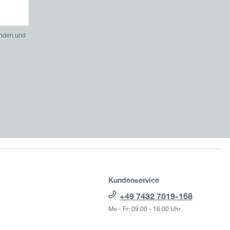
anden und
Kundenservice
+49 7432 7019-168
Mo - Fr: 09:00 - 16:00 Uhr