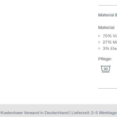
Material 
Material:
70% Vi
27% M
3% Ela
Pflege:
Kostenloser Versand in Deutschland | Lieferzeit: 2–5 Werktage