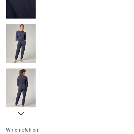
Wir empfehlen