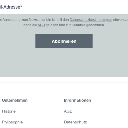
er Anmeldung zum Newsletter bin ich mit den
Datenschutzbestimmungen
einverst
habe die
AGB
gelesen und zur Kenntnis genommen.
Abonnieren
Unternehmen
Informationen
Historie
AGB
Philosophie
Datenschutz