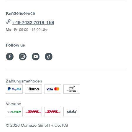
Kundenservice
+49 7432 7019-168
Mo - Fr: 09:00 - 16:00 Uhr
Follow us
Zahlungsmethoden
Versand
© 2026 Comazo GmbH + Co. KG