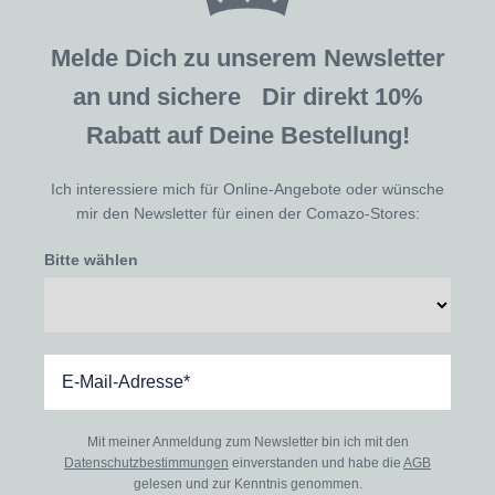
Melde Dich zu unserem Newsletter
an und sichere Dir direkt 10%
Rabatt auf Deine Bestellung!
Ich interessiere mich für Online-Angebote oder wünsche
mir den Newsletter für einen der Comazo-Stores:
Bitte wählen
Mit meiner Anmeldung zum Newsletter bin ich mit den
Datenschutzbestimmungen
einverstanden und habe die
AGB
gelesen und zur Kenntnis genommen.