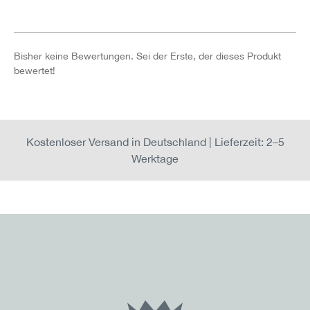
Bisher keine Bewertungen. Sei der Erste, der dieses Produkt
bewertet!
Kostenloser Versand in Deutschland | Lieferzeit: 2–5
Werktage