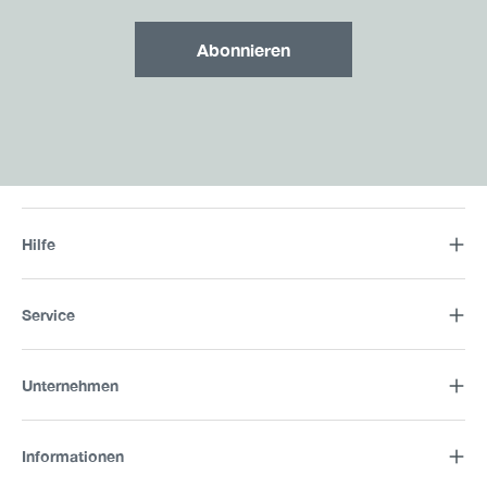
Abonnieren
Hilfe
Service
Unternehmen
Informationen