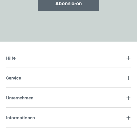
Abonnieren
Hilfe
Service
Unternehmen
Informationen