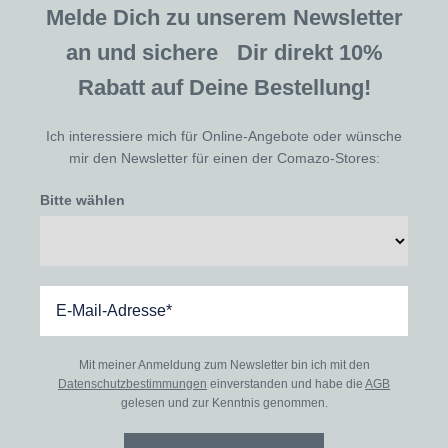
Melde Dich zu unserem Newsletter
an und sichere Dir direkt 10%
Rabatt auf Deine Bestellung!
Ich interessiere mich für Online-Angebote oder wünsche
mir den Newsletter für einen der Comazo-Stores:
Bitte wählen
Mit meiner Anmeldung zum Newsletter bin ich mit den
Datenschutzbestimmungen
einverstanden und habe die
AGB
gelesen und zur Kenntnis genommen.