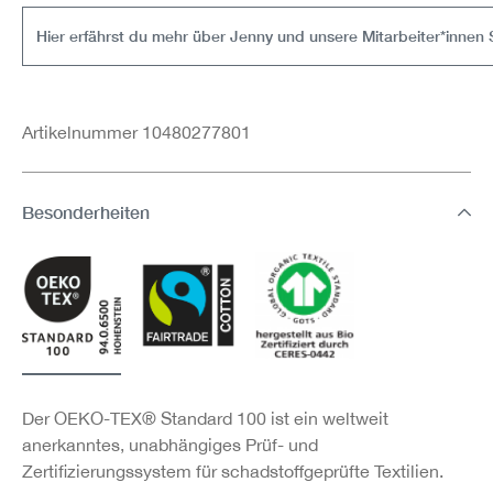
Hier erfährst du mehr über Jenny und unsere Mitarbeiter*innen 
Artikelnummer 10480277801
Besonderheiten
Der OEKO-TEX® Standard 100 ist ein weltweit
anerkanntes, unabhängiges Prüf- und
Zertifizierungssystem für schadstoffgeprüfte Textilien.