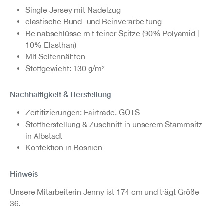
Single Jersey mit Nadelzug
elastische Bund- und Beinverarbeitung
Beinabschlüsse mit feiner Spitze (90% Polyamid |
10% Elasthan)
Mit Seitennähten
Stoffgewicht: 130 g/m²
Nachhaltigkeit & Herstellung
Zertifizierungen: Fairtrade, GOTS
Stoffherstellung & Zuschnitt in unserem Stammsitz
in Albstadt
Konfektion in Bosnien
Hinweis
Unsere Mitarbeiterin Jenny ist 174 cm und trägt Größe
36.