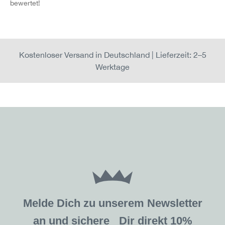
bewertet!
Kostenloser Versand in Deutschland | Lieferzeit: 2–5
Werktage
Melde Dich zu unserem Newsletter
an und sichere Dir direkt 10%