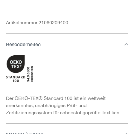
Artikelnummer 21060209400
Besonderheiten
Der OEKO-TEX® Standard 100 ist ein weltweit
anerkanntes, unabhängiges Prüf- und
Zertifizierungssystem für schadstoffgeprüfte Textilien.