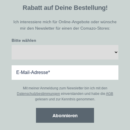
Rabatt auf Deine Bestellung!
Ich interessiere mich für Online-Angebote oder wünsche
mir den Newsletter für einen der Comazo-Stores:
Bitte wählen
Mit meiner Anmeldung zum Newsletter bin ich mit den
Datenschutzbestimmungen
einverstanden und habe die
AGB
gelesen und zur Kenntnis genommen.
Abonnieren