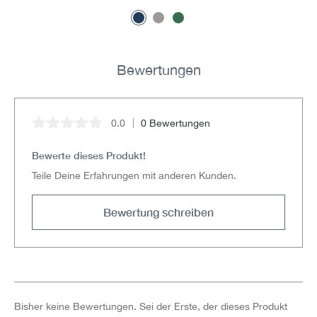
Bewertungen
0.0
0 Bewertungen
Durchschnittliche Bewertung von 0 von 5 Sternen
Bewerte dieses Produkt!
Teile Deine Erfahrungen mit anderen Kunden.
Bewertung schreiben
Bisher keine Bewertungen. Sei der Erste, der dieses Produkt