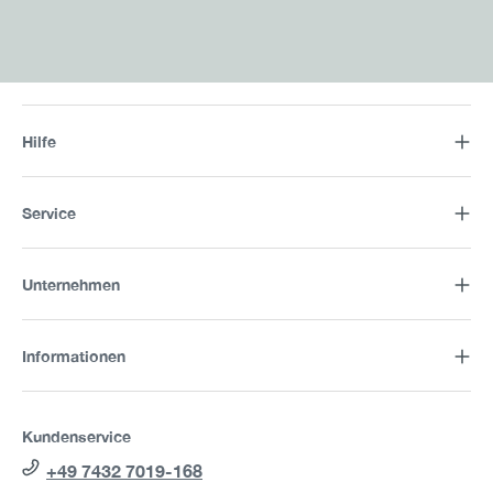
Hilfe
Service
Unternehmen
Informationen
Kundenservice
+49 7432 7019-168