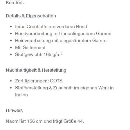
Komfort.
Details & Eigenschaften
feine Crochetta am vorderen Bund
Bundverarbeitung mit innenliegendem Gummi
Beinverarbeitung mit eingesäumtem Gummi
Mit Seitennaht
Stoffgewicht: 165 g/m²
Nachhaltigkeit & Herstellung
Zertifizierungen: GOTS
Stoffherstellung & Zuschnitt im eigenen Werk in
Indien
Hinweis
Naomi ist 156 cm und trägt Größe 44.