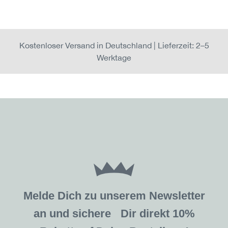
Kostenloser Versand in Deutschland | Lieferzeit: 2–5
Werktage
Melde Dich zu unserem Newsletter
an und sichere Dir direkt 10%