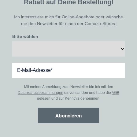
Rabatt auf Deine Bestellung!
Ich interessiere mich für Online-Angebote oder wünsche
mir den Newsletter für einen der Comazo-Stores:
Bitte wählen
Mit meiner Anmeldung zum Newsletter bin ich mit den
Datenschutzbestimmungen
einverstanden und habe die
AGB
gelesen und zur Kenntnis genommen.
Abonnieren