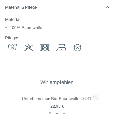
Material & Pflege
Material:
100% Baumwolle
Pflege:
Wir empfehlen
Produktgalerie überspringen
Unterhemd aus Bio-Baumwolle, GOTS
22,95 €