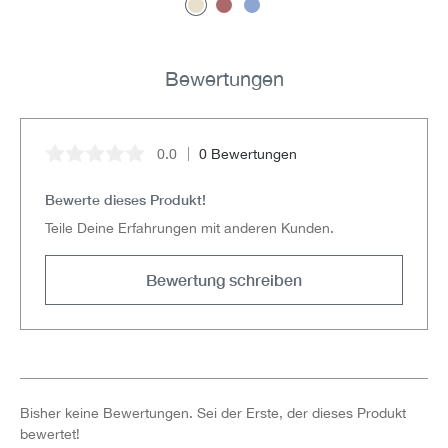
Bewertungen
0.0
0 Bewertungen
Durchschnittliche Bewertung von 0 von 5 Sternen
Bewerte dieses Produkt!
Teile Deine Erfahrungen mit anderen Kunden.
Bewertung schreiben
Bisher keine Bewertungen. Sei der Erste, der dieses Produkt
bewertet!