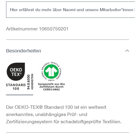
Hier erfährst du mehr über Naomi und unsere Mitarbeiter*innen 
Artikelnummer 10650750201
Besonderheiten
Der OEKO-TEX® Standard 100 ist ein weltweit
anerkanntes, unabhängiges Prüf- und
Zertifizierungssystem für schadstoffgeprüfte Textilien.