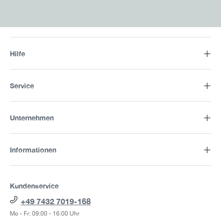
Hilfe
Service
Unternehmen
Informationen
Kundenservice
+49 7432 7019-168
Mo - Fr: 09:00 - 16:00 Uhr