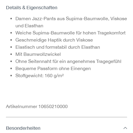
Details & Eigenschaften
Damen Jazz-Pants aus Supima-Baumwolle, Viskose
und Elasthan
Weiche Supima-Baumwolle für hohen Tragekomfort
Geschmeidige Haptik durch Viskose
Elastisch und formstabil durch Elasthan
Mit Baumwollzwickel
Ohne Seitennaht für ein angenehmes Tragegefühl
Bequeme Passform ohne Einengen
Stoffgewicht: 160 g/m²
Artikelnummer 10650210000
Besonderheiten