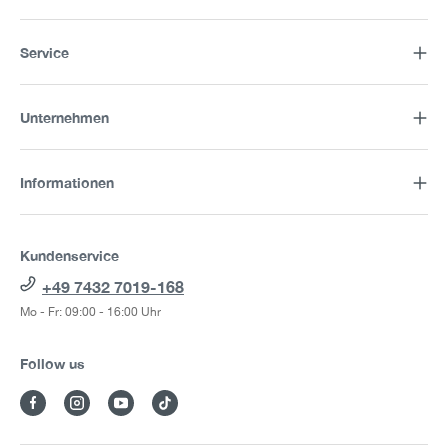
Service
Unternehmen
Informationen
Kundenservice
+49 7432 7019-168
Mo - Fr: 09:00 - 16:00 Uhr
Follow us