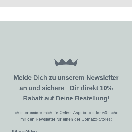
Melde Dich zu unserem Newsletter
an und sichere Dir direkt 10%
Rabatt auf Deine Bestellung!
Ich interessiere mich für Online-Angebote oder wünsche
mir den Newsletter für einen der Comazo-Stores:
Bitte wählen