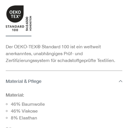
Der OEKO-TEX® Standard 100 ist ein weltweit
anerkanntes, unabhängiges Prüf- und
Zertifizierungssystem für schadstoffgeprüfte Textilien.
Material & Pflege
Material:
46% Baumwolle
46% Viskose
8% Elasthan