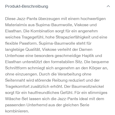
Produkt-Beschreibung
Diese Jazz-Pants überzeugen mit einem hochwertigen
Materialmix aus Supima-Baumwolle, Viskose und
Elasthan. Die Kombination sorgt für ein angenehm
weiches Tragegefühl, hohe Strapazierfähigkeit und eine
flexible Passform. Supima-Baumwolle steht für
langlebige Qualität, Viskose verleiht der Damen
Unterhose eine besonders geschmeidige Haptik und
Elasthan unterstützt den formstabilen Sitz. Die bequeme
Schnittform schmiegt sich angenehm an den Körper an,
ohne einzuengen. Durch die Verarbeitung ohne
Seitennaht wird störende Reibung reduziert und der
Tragekomfort zusätzlich erhöht. Der Baumwollzwickel
sorgt für ein hautfreundliches Gefühl. Für ein stimmiges
Wäsche-Set lassen sich die Jazz-Pants ideal mit dem
passenden Unterhemd aus der gleichen Serie
kombinieren.