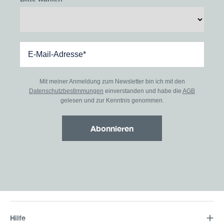
Mit meiner Anmeldung zum Newsletter bin ich mit den
Datenschutzbestimmungen
einverstanden und habe die
AGB
gelesen und zur Kenntnis genommen.
Abonnieren
Hilfe