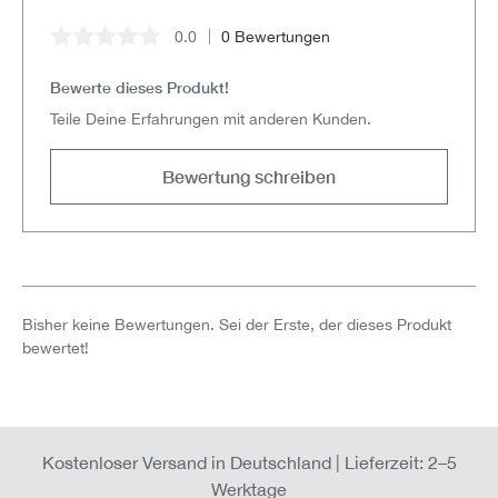
0.0
0 Bewertungen
Durchschnittliche Bewertung von 0 von 5 Sternen
Bewerte dieses Produkt!
Teile Deine Erfahrungen mit anderen Kunden.
Bewertung schreiben
Bisher keine Bewertungen. Sei der Erste, der dieses Produkt
bewertet!
Kostenloser Versand in Deutschland | Lieferzeit: 2–5
Werktage