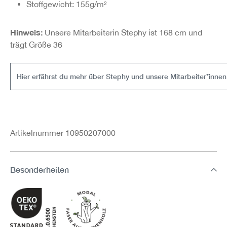
Stoffgewicht: 155g/m²
Hinweis:
Unsere Mitarbeiterin Stephy ist 168 cm und
trägt Größe 36
Hier erfährst du mehr über Stephy und unsere Mitarbeiter*innen
Artikelnummer 10950207000
Besonderheiten