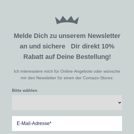
Melde Dich zu unserem Newsletter
an und sichere Dir direkt 10%
Rabatt auf Deine Bestellung!
Ich interessiere mich für Online-Angebote oder wünsche
mir den Newsletter für einen der Comazo-Stores:
Bitte wählen