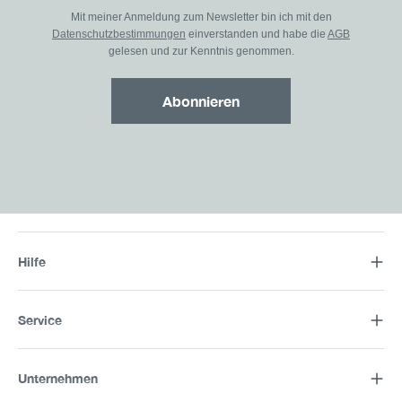
Mit meiner Anmeldung zum Newsletter bin ich mit den
Datenschutzbestimmungen
einverstanden und habe die
AGB
gelesen und zur Kenntnis genommen.
Abonnieren
Hilfe
Service
Unternehmen