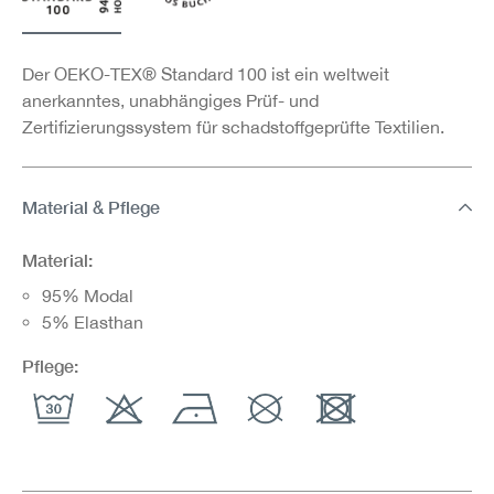
Der OEKO-TEX® Standard 100 ist ein weltweit
anerkanntes, unabhängiges Prüf- und
Zertifizierungssystem für schadstoffgeprüfte Textilien.
Material & Pflege
Material:
95% Modal
5% Elasthan
Pflege: