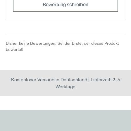
Bewertung schreiben
Bisher keine Bewertungen. Sei der Erste, der dieses Produkt
bewertet!
Kostenloser Versand in Deutschland | Lieferzeit: 2–5
Werktage