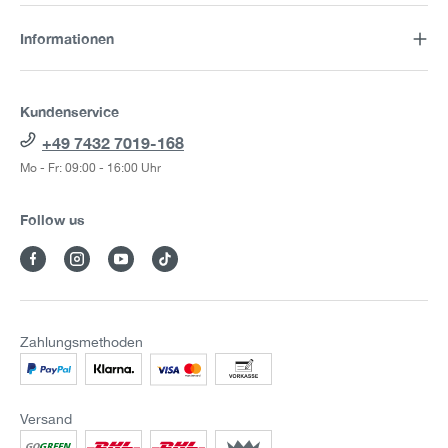
Informationen
Kundenservice
+49 7432 7019-168
Mo - Fr: 09:00 - 16:00 Uhr
Follow us
Zahlungsmethoden
Versand