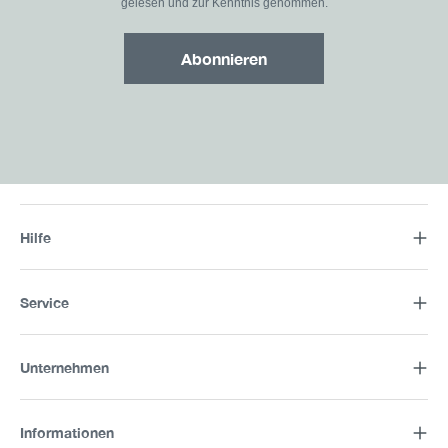
gelesen und zur Kenntnis genommen.
Abonnieren
Hilfe
Service
Unternehmen
Informationen