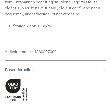
zum Entspannen oder für gemütliche Tage zu Hause
eignet. Ein Must-have für alle, die auf der Suche nach
bequemer, aber stilvoller Loungewear sind.
Stoffgewicht: 155g/m²
Artikelnummer 11380207000
Besonderheiten