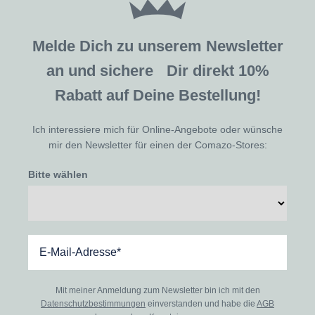
Melde Dich zu unserem Newsletter
an und sichere Dir direkt 10%
Rabatt auf Deine Bestellung!
Ich interessiere mich für Online-Angebote oder wünsche
mir den Newsletter für einen der Comazo-Stores:
Bitte wählen
Mit meiner Anmeldung zum Newsletter bin ich mit den
Datenschutzbestimmungen
einverstanden und habe die
AGB