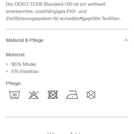
Der OEKO-TEX® Standard 100 ist ein weltweit
anerkanntes, unabhängiges Prüf- und
Zertifizierungssystem für schadstoffgeprüfte Textilien.
Material & Pflege
Material:
95% Modal
5% Elasthan
Pflege: