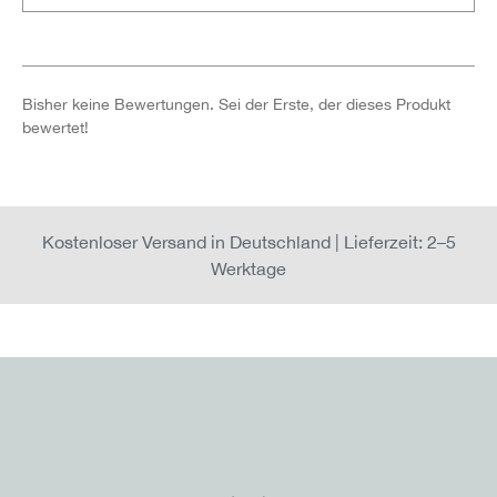
Bisher keine Bewertungen. Sei der Erste, der dieses Produkt
bewertet!
Kostenloser Versand in Deutschland | Lieferzeit: 2–5
Werktage