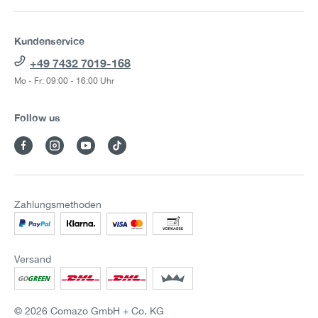
Kundenservice
+49 7432 7019-168
Mo - Fr: 09:00 - 16:00 Uhr
Follow us
Zahlungsmethoden
Versand
© 2026 Comazo GmbH + Co. KG