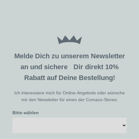
Melde Dich zu unserem Newsletter
an und sichere Dir direkt 10%
Rabatt auf Deine Bestellung!
Ich interessiere mich für Online-Angebote oder wünsche
mir den Newsletter für einen der Comazo-Stores:
Bitte wählen