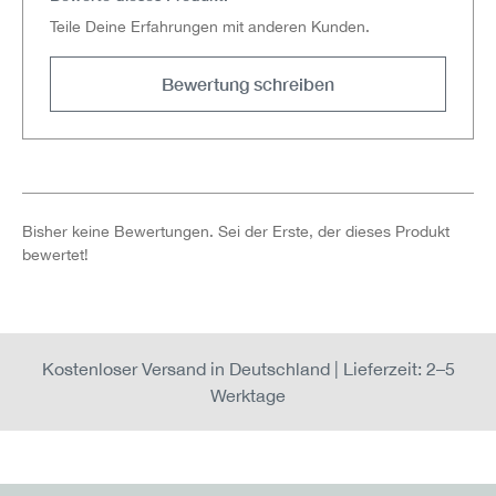
Teile Deine Erfahrungen mit anderen Kunden.
Bewertung schreiben
Bisher keine Bewertungen. Sei der Erste, der dieses Produkt
bewertet!
Kostenloser Versand in Deutschland | Lieferzeit: 2–5
Werktage