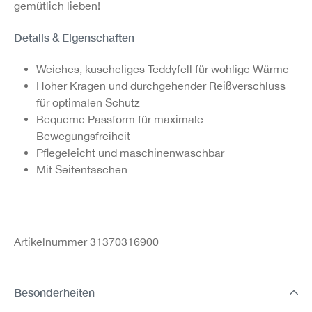
gemütlich lieben!
Details & Eigenschaften
Weiches, kuscheliges Teddyfell für wohlige Wärme
Hoher Kragen und durchgehender Reißverschluss
für optimalen Schutz
Bequeme Passform für maximale
Bewegungsfreiheit
Pflegeleicht und maschinenwaschbar
Mit Seitentaschen
Artikelnummer 31370316900
Besonderheiten