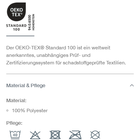
Der OEKO-TEX® Standard 100 ist ein weltweit
anerkanntes, unabhängiges Prüf- und
Zertifizierungssystem für schadstoffgeprüfte Textilien.
Material & Pflege
Material:
100% Polyester
Pflege: