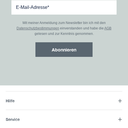
Mit meiner Anmeldung zum Newsletter bin ich mit den
Datenschutzbestimmungen
einverstanden und habe die
AGB
gelesen und zur Kenntnis genommen.
Abonnieren
Hilfe
Service