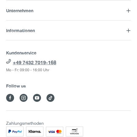
Unternehmen
Informationen
Kundenservice
+49 7432 7019-168
Mo - Fr: 09:00 - 16:00 Uhr
Follow us
Zahlungsmethoden