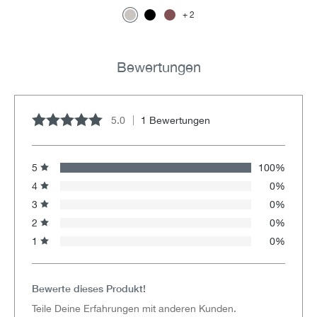
2
Bewertungen
5.0
1 Bewertungen
Durchschnittliche Bewertung von 5 von 5 Sternen
5
100%
4
0%
3
0%
2
0%
1
0%
Bewerte dieses Produkt!
Teile Deine Erfahrungen mit anderen Kunden.