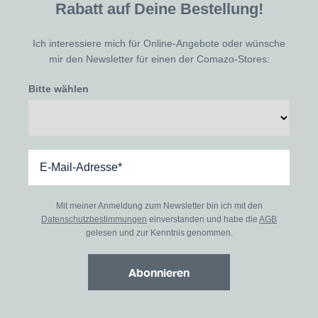
Rabatt auf Deine Bestellung!
Ich interessiere mich für Online-Angebote oder wünsche
mir den Newsletter für einen der Comazo-Stores:
Bitte wählen
Mit meiner Anmeldung zum Newsletter bin ich mit den
Datenschutzbestimmungen
einverstanden und habe die
AGB
gelesen und zur Kenntnis genommen.
Abonnieren