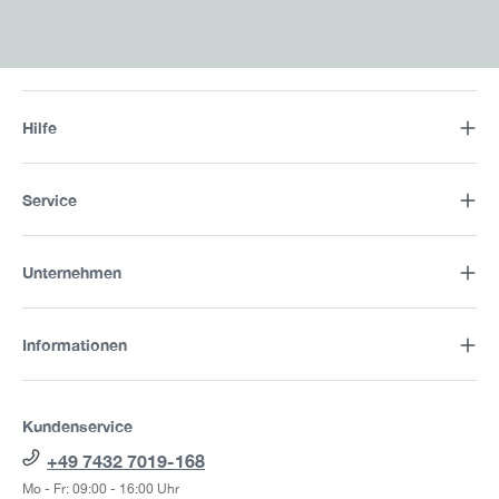
Hilfe
Service
Unternehmen
Informationen
Kundenservice
+49 7432 7019-168
Mo - Fr: 09:00 - 16:00 Uhr