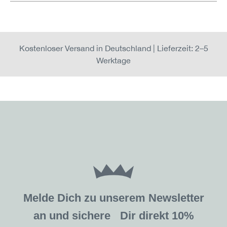
Kostenloser Versand in Deutschland | Lieferzeit: 2–5
Werktage
Melde Dich zu unserem Newsletter
an und sichere Dir direkt 10%