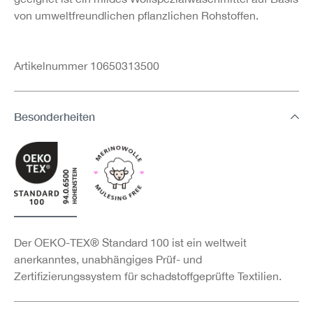
von umweltfreundlichen pflanzlichen Rohstoffen.
Artikelnummer 10650313500
Besonderheiten
Der OEKO-TEX® Standard 100 ist ein weltweit
anerkanntes, unabhängiges Prüf- und
Zertifizierungssystem für schadstoffgeprüfte Textilien.