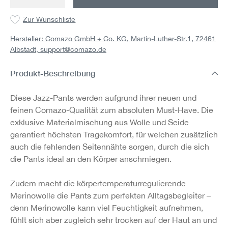
Zur Wunschliste
Hersteller: Comazo GmbH + Co. KG, Martin-Luther-Str.1, 72461
Albstadt,
support@comazo.de
Produkt-Beschreibung
Diese Jazz-Pants werden aufgrund ihrer neuen und
feinen Comazo-Qualität zum absoluten Must-Have. Die
exklusive Materialmischung aus Wolle und Seide
garantiert höchsten Tragekomfort, für welchen zusätzlich
auch die fehlenden Seitennähte sorgen, durch die sich
die Pants ideal an den Körper anschmiegen.
Zudem macht die körpertemperaturregulierende
Merinowolle die Pants zum perfekten Alltagsbegleiter –
denn Merinowolle kann viel Feuchtigkeit aufnehmen,
fühlt sich aber zugleich sehr trocken auf der Haut an und