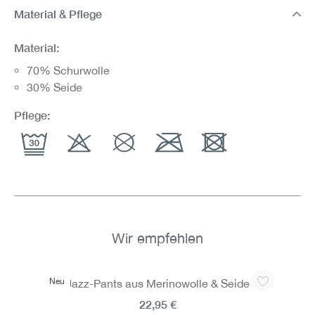
Material & Pflege
Material:
70% Schurwolle
30% Seide
Pflege:
Wir empfehlen
Produktgalerie überspringen
Neu
Jazz-Pants aus Merinowolle & Seide
22,95 €