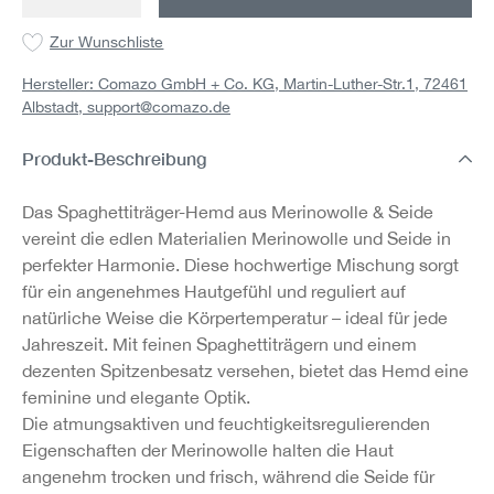
Zur Wunschliste
Hersteller: Comazo GmbH + Co. KG, Martin-Luther-Str.1, 72461
Albstadt,
support@comazo.de
Produkt-Beschreibung
Das Spaghettiträger-Hemd aus Merinowolle & Seide
vereint die edlen Materialien Merinowolle und Seide in
perfekter Harmonie. Diese hochwertige Mischung sorgt
für ein angenehmes Hautgefühl und reguliert auf
natürliche Weise die Körpertemperatur – ideal für jede
Jahreszeit. Mit feinen Spaghettiträgern und einem
dezenten Spitzenbesatz versehen, bietet das Hemd eine
feminine und elegante Optik.
Die atmungsaktiven und feuchtigkeitsregulierenden
Eigenschaften der Merinowolle halten die Haut
angenehm trocken und frisch, während die Seide für