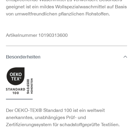
geeignet ist ein mildes Wollspezialwaschmittel auf Basis
von umweltfreundlichen pflanzlichen Rohstoffen.
Artikelnummer 10190313600
Besonderheiten
Der OEKO-TEX® Standard 100 ist ein weltweit
anerkanntes, unabhängiges Prüf- und
Zertifizierungssystem für schadstoffgeprüfte Textilien.