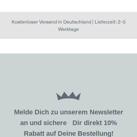
Kostenloser Versand in Deutschland | Lieferzeit: 2–5
Werktage
Melde Dich zu unserem Newsletter
an und sichere Dir direkt 10%
Rabatt auf Deine Bestellung!