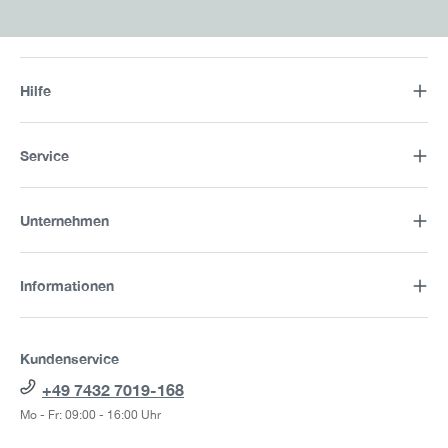
Hilfe
Service
Unternehmen
Informationen
Kundenservice
+49 7432 7019-168
Mo - Fr: 09:00 - 16:00 Uhr