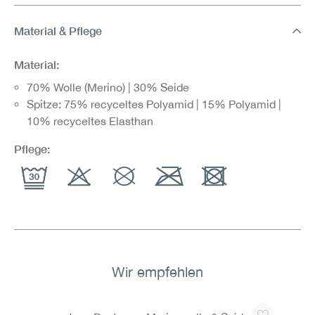
Material & Pflege
Material:
70% Wolle (Merino) | 30% Seide
Spitze: 75% recyceltes Polyamid | 15% Polyamid |
10% recyceltes Elasthan
Pflege:
Wir empfehlen
Produktgalerie überspringen