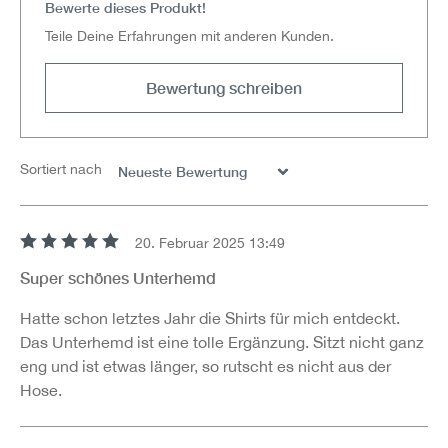
Bewerte dieses Produkt!
Teile Deine Erfahrungen mit anderen Kunden.
Bewertung schreiben
Sortiert nach
20. Februar 2025 13:49
Bewertung mit 5 von 5 Sternen
Super schönes Unterhemd
Hatte schon letztes Jahr die Shirts für mich entdeckt.
Das Unterhemd ist eine tolle Ergänzung. Sitzt nicht ganz
eng und ist etwas länger, so rutscht es nicht aus der
Hose.