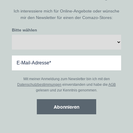
Ich interessiere mich für Online-Angebote oder wünsche
mir den Newsletter für einen der Comazo-Stores:
Bitte wählen
Mit meiner Anmeldung zum Newsletter bin ich mit den
Datenschutzbestimmungen
einverstanden und habe die
AGB
gelesen und zur Kenntnis genommen.
Abonnieren