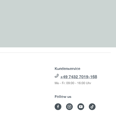
Kundenservice
+49 7432 7019-168
Mo - Fr: 09:00 - 16:00 Uhr
Follow us