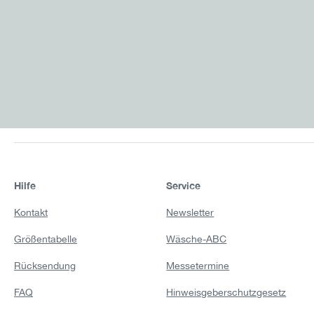
Hilfe
Service
Kontakt
Newsletter
Größentabelle
Wäsche-ABC
Rücksendung
Messetermine
FAQ
Hinweisgeberschutzgesetz