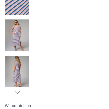
Wir empfehlen