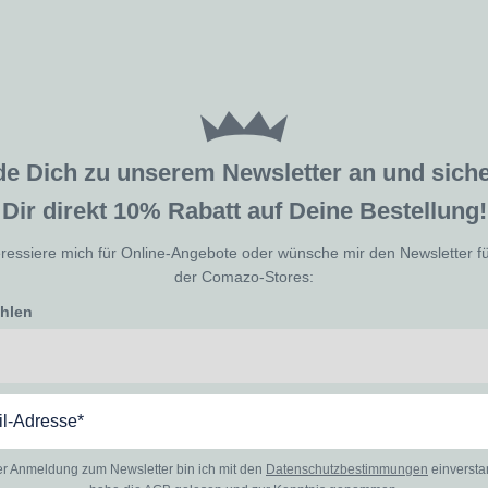
de Dich zu unserem Newsletter an und sic
Dir direkt 10% Rabatt auf Deine Bestellung!
eressiere mich für Online-Angebote oder wünsche mir den Newsletter f
der Comazo-Stores:
ählen
er Anmeldung zum Newsletter bin ich mit den
Datenschutzbestimmungen
einverst