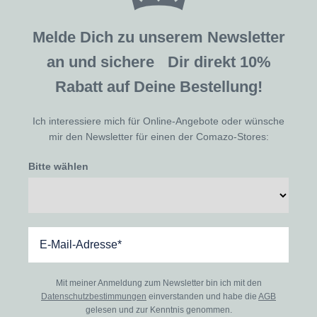
Melde Dich zu unserem Newsletter
an und sichere Dir direkt 10%
Rabatt auf Deine Bestellung!
Ich interessiere mich für Online-Angebote oder wünsche
mir den Newsletter für einen der Comazo-Stores:
Bitte wählen
Mit meiner Anmeldung zum Newsletter bin ich mit den
Datenschutzbestimmungen
einverstanden und habe die
AGB
gelesen und zur Kenntnis genommen.