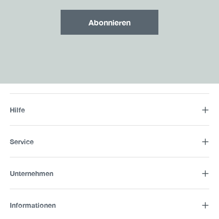
Abonnieren
Hilfe
Service
Unternehmen
Informationen