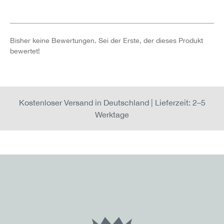
Bisher keine Bewertungen. Sei der Erste, der dieses Produkt
bewertet!
Kostenloser Versand in Deutschland | Lieferzeit: 2–5
Werktage