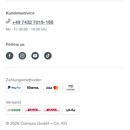
Kundenservice
+49 7432 7019-168
Mo - Fr: 09:00 - 16:00 Uhr
Follow us
Zahlungsmethoden
Versand
© 2026 Comazo GmbH + Co. KG