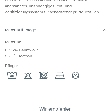
anerkanntes, unabhängiges Prüf- und
Zertifizierungssystem für schadstoffgeprüfte Textilien.
Material & Pflege
Material:
95% Baumwolle
5% Elasthan
Pflege:
Wir empfehlen