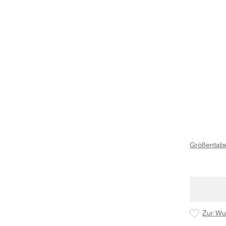
Größentabe
Zur Wu