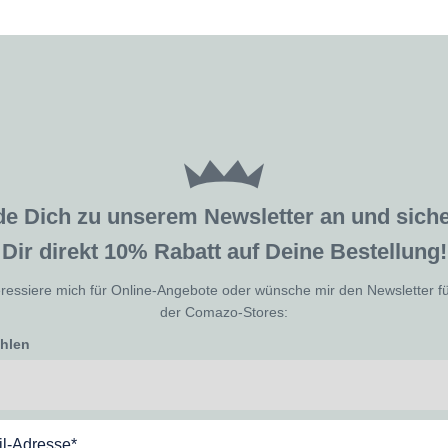
de Dich zu unserem Newsletter an und sic
Dir direkt 10% Rabatt auf Deine Bestellung!
eressiere mich für Online-Angebote oder wünsche mir den Newsletter f
der Comazo-Stores:
ählen