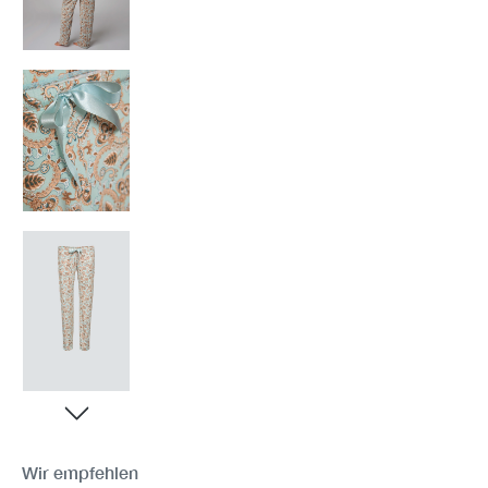
Wir empfehlen