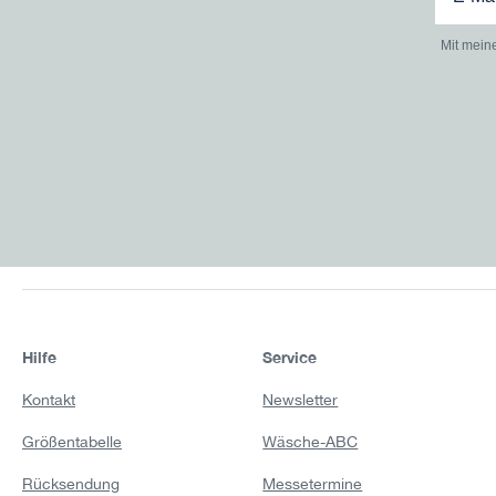
Mit mein
Hilfe
Service
Kontakt
Newsletter
Größentabelle
Wäsche-ABC
Rücksendung
Messetermine