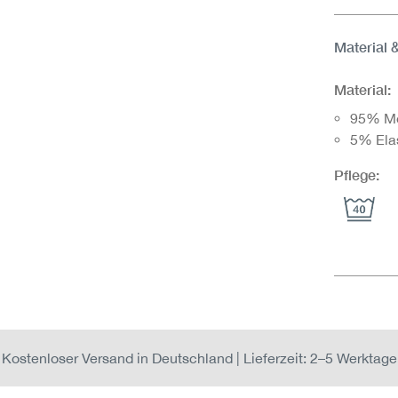
Material 
Material:
95% M
5% Ela
Pflege:
Kostenloser Versand in Deutschland | Lieferzeit: 2–5 Werktage