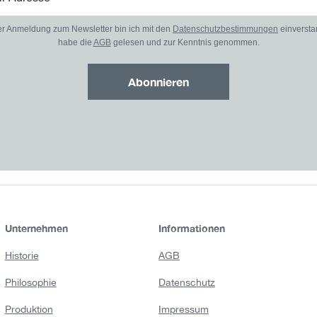
er Anmeldung zum Newsletter bin ich mit den
Datenschutzbestimmungen
einverst
habe die
AGB
gelesen und zur Kenntnis genommen.
Abonnieren
Unternehmen
Informationen
Historie
AGB
Philosophie
Datenschutz
Produktion
Impressum