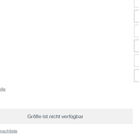
lle
Größe ist nicht verfügbar
nschliste