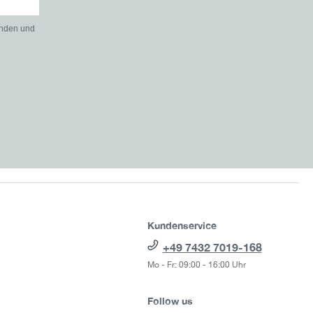
anden und
Kundenservice
+49 7432 7019-168
Mo - Fr: 09:00 - 16:00 Uhr
Follow us