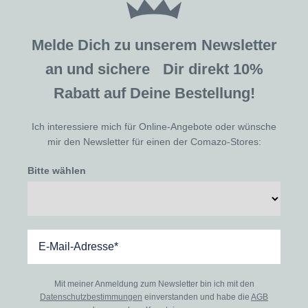
Melde Dich zu unserem Newsletter
an und sichere Dir direkt 10%
Rabatt auf Deine Bestellung!
Ich interessiere mich für Online-Angebote oder wünsche
mir den Newsletter für einen der Comazo-Stores:
Bitte wählen
Mit meiner Anmeldung zum Newsletter bin ich mit den
Datenschutzbestimmungen
einverstanden und habe die
AGB