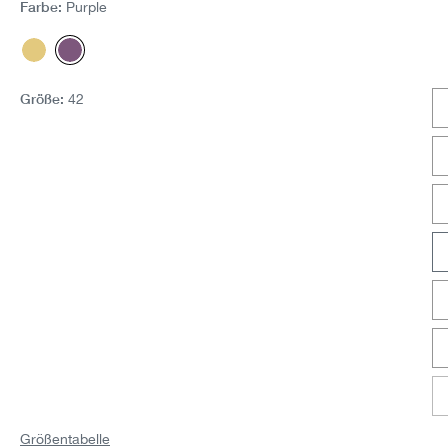
Farbe:
Purple
Sun
Purple
Größe:
42
Größentabelle