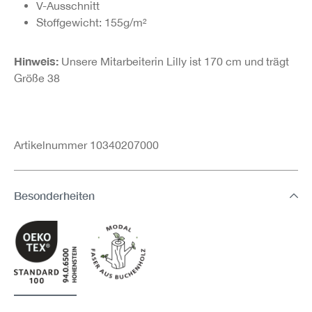
V-Ausschnitt
Stoffgewicht: 155g/m²
Hinweis:
Unsere Mitarbeiterin Lilly ist 170 cm und trägt
Größe 38
Artikelnummer 10340207000
Besonderheiten