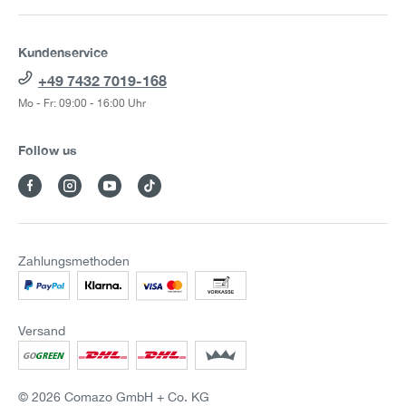
Kundenservice
+49 7432 7019-168
Mo - Fr: 09:00 - 16:00 Uhr
Follow us
Zahlungsmethoden
Versand
© 2026 Comazo GmbH + Co. KG