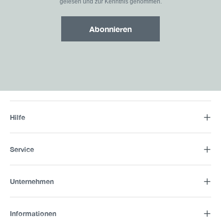
gelesen und zur Kenntnis genommen.
Abonnieren
Hilfe
Service
Unternehmen
Informationen