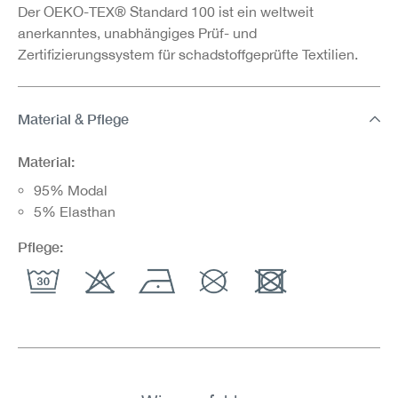
Der OEKO-TEX® Standard 100 ist ein weltweit
anerkanntes, unabhängiges Prüf- und
Zertifizierungssystem für schadstoffgeprüfte Textilien.
Material & Pflege
Material:
95% Modal
5% Elasthan
Pflege: