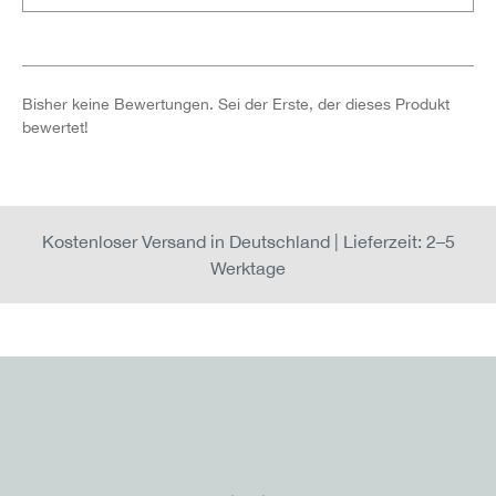
Bisher keine Bewertungen. Sei der Erste, der dieses Produkt
bewertet!
Kostenloser Versand in Deutschland | Lieferzeit: 2–5
Werktage