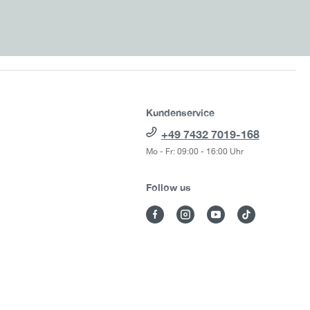
Kundenservice
+49 7432 7019-168
Mo - Fr: 09:00 - 16:00 Uhr
Follow us