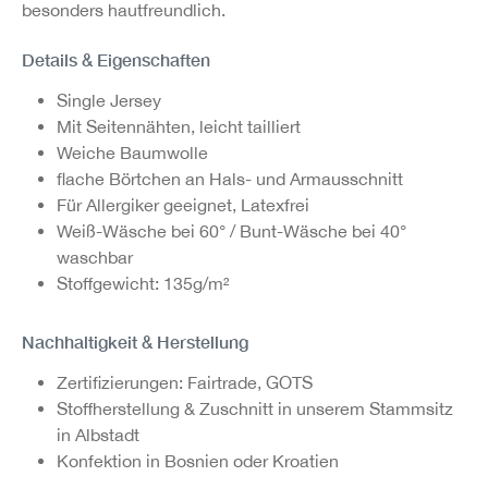
besonders hautfreundlich.
Details & Eigenschaften
Single Jersey
Mit Seitennähten, leicht tailliert
Weiche Baumwolle
flache Börtchen an Hals- und Armausschnitt
Für Allergiker geeignet, Latexfrei
Weiß-Wäsche bei 60° / Bunt-Wäsche bei 40°
waschbar
Stoffgewicht: 135g/m²
Nachhaltigkeit & Herstellung
Zertifizierungen: Fairtrade, GOTS
Stoffherstellung & Zuschnitt in unserem Stammsitz
in Albstadt
Konfektion in Bosnien oder Kroatien