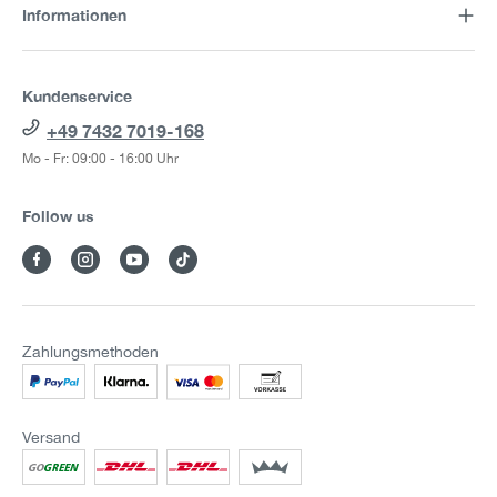
Informationen
Kundenservice
+49 7432 7019-168
Mo - Fr: 09:00 - 16:00 Uhr
Follow us
Zahlungsmethoden
Versand