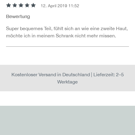
12. April 2019 11:52
Bewertung mit 5 von 5 Sternen
Bewertung
Super bequemes Teil, fühlt sich an wie eine zweite Haut,
möchte ich in meinem Schrank nicht mehr missen.
Kostenloser Versand in Deutschland | Lieferzeit: 2–5
Werktage