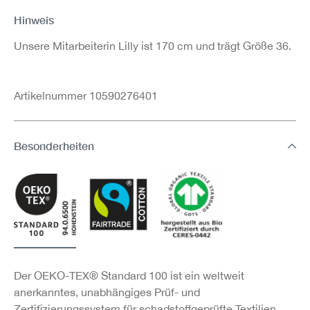
Hinweis
Unsere Mitarbeiterin Lilly ist 170 cm und trägt Größe 36.
Artikelnummer 10590276401
Besonderheiten
Der OEKO-TEX® Standard 100 ist ein weltweit
anerkanntes, unabhängiges Prüf- und
Zertifizierungssystem für schadstoffgeprüfte Textilien.