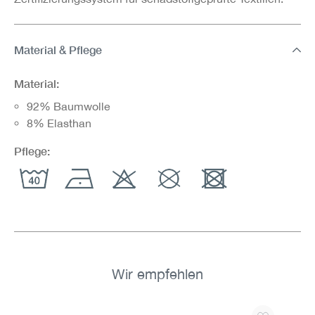
Material & Pflege
Material:
92% Baumwolle
8% Elasthan
Pflege:
Wir empfehlen
Produktgalerie überspringen