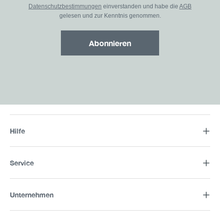
Datenschutzbestimmungen
einverstanden und habe die
AGB
gelesen und zur Kenntnis genommen.
Abonnieren
Hilfe
Service
Unternehmen