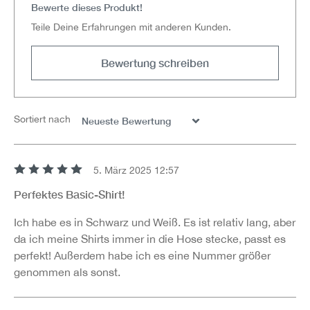
Bewerte dieses Produkt!
Teile Deine Erfahrungen mit anderen Kunden.
Bewertung schreiben
Sortiert nach
5. März 2025 12:57
Bewertung mit 5 von 5 Sternen
Perfektes Basic-Shirt!
Ich habe es in Schwarz und Weiß. Es ist relativ lang, aber
da ich meine Shirts immer in die Hose stecke, passt es
perfekt! Außerdem habe ich es eine Nummer größer
genommen als sonst.