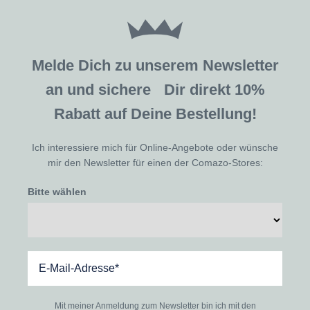
Melde Dich zu unserem Newsletter
an und sichere Dir direkt 10%
Rabatt auf Deine Bestellung!
Ich interessiere mich für Online-Angebote oder wünsche
mir den Newsletter für einen der Comazo-Stores:
Bitte wählen
Mit meiner Anmeldung zum Newsletter bin ich mit den