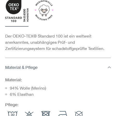
Der OEKO-TEX® Standard 100 ist ein weltweit
anerkanntes, unabhängiges Prüf- und
Zertifizierungssystem für schadstoffgeprüfte Textilien.
Material & Pflege
Material:
94% Wolle (Merino)
6% Elasthan
Pflege: