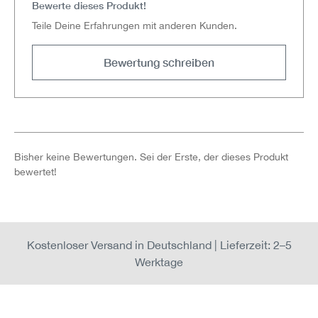
Bewerte dieses Produkt!
Teile Deine Erfahrungen mit anderen Kunden.
Bewertung schreiben
Bisher keine Bewertungen. Sei der Erste, der dieses Produkt
bewertet!
Kostenloser Versand in Deutschland | Lieferzeit: 2–5
Werktage