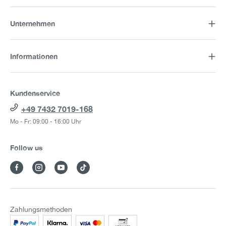
Unternehmen
Informationen
Kundenservice
+49 7432 7019-168
Mo - Fr: 09:00 - 16:00 Uhr
Follow us
Zahlungsmethoden