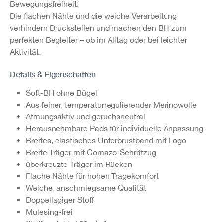
Bewegungsfreiheit.
Die flachen Nähte und die weiche Verarbeitung
verhindern Druckstellen und machen den BH zum
perfekten Begleiter – ob im Alltag oder bei leichter
Aktivität.
Details & Eigenschaften
Soft-BH ohne Bügel
Aus feiner, temperaturregulierender Merinowolle
Atmungsaktiv und geruchsneutral
Herausnehmbare Pads für individuelle Anpassung
Breites, elastisches Unterbrustband mit Logo
Breite Träger mit Comazo-Schriftzug
überkreuzte Träger im Rücken
Flache Nähte für hohen Tragekomfort
Weiche, anschmiegsame Qualität
Doppellagiger Stoff
Mulesing-frei