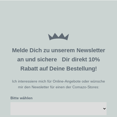
Melde Dich zu unserem Newsletter
an und sichere Dir direkt 10%
Rabatt auf Deine Bestellung!
Ich interessiere mich für Online-Angebote oder wünsche
mir den Newsletter für einen der Comazo-Stores:
Bitte wählen