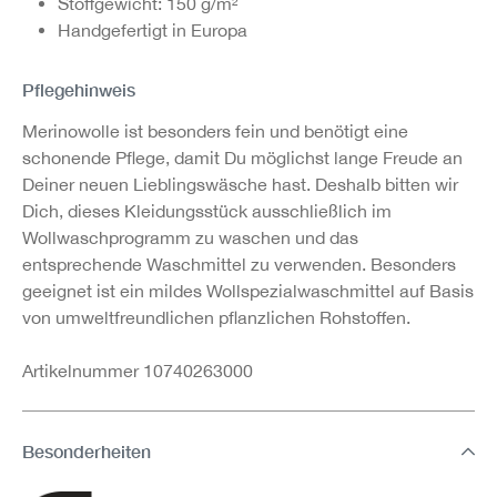
Stoffgewicht: 150 g/m²
Handgefertigt in Europa
Pflegehinweis
Merinowolle ist besonders fein und benötigt eine
schonende Pflege, damit Du möglichst lange Freude an
Deiner neuen Lieblingswäsche hast. Deshalb bitten wir
Dich, dieses Kleidungsstück ausschließlich im
Wollwaschprogramm zu waschen und das
entsprechende Waschmittel zu verwenden. Besonders
geeignet ist ein mildes Wollspezialwaschmittel auf Basis
von umweltfreundlichen pflanzlichen Rohstoffen.
Artikelnummer 10740263000
Besonderheiten