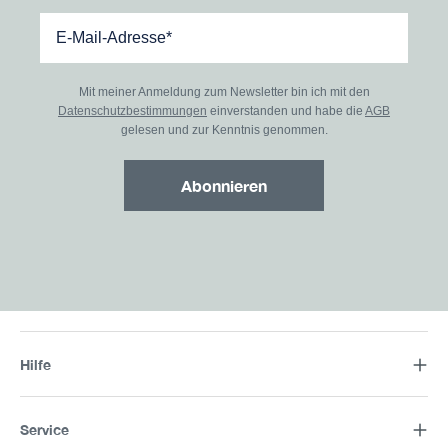
Mit meiner Anmeldung zum Newsletter bin ich mit den
Datenschutzbestimmungen
einverstanden und habe die
AGB
gelesen und zur Kenntnis genommen.
Abonnieren
Hilfe
Service