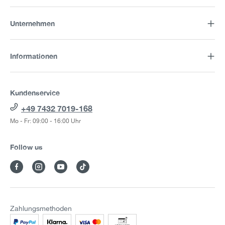
Unternehmen
Informationen
Kundenservice
+49 7432 7019-168
Mo - Fr: 09:00 - 16:00 Uhr
Follow us
Zahlungsmethoden