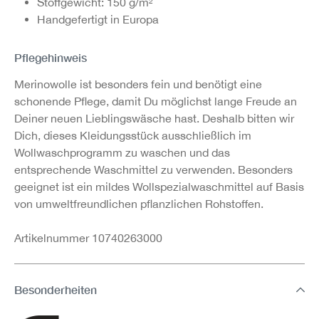
Stoffgewicht: 150 g/m²
Handgefertigt in Europa
Pflegehinweis
Merinowolle ist besonders fein und benötigt eine
schonende Pflege, damit Du möglichst lange Freude an
Deiner neuen Lieblingswäsche hast. Deshalb bitten wir
Dich, dieses Kleidungsstück ausschließlich im
Wollwaschprogramm zu waschen und das
entsprechende Waschmittel zu verwenden. Besonders
geeignet ist ein mildes Wollspezialwaschmittel auf Basis
von umweltfreundlichen pflanzlichen Rohstoffen.
Artikelnummer 10740263000
Besonderheiten