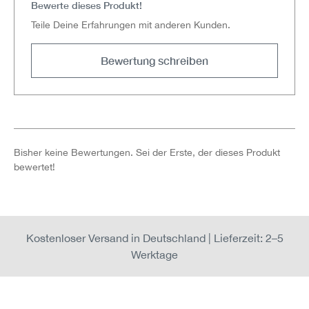
Bewerte dieses Produkt!
Teile Deine Erfahrungen mit anderen Kunden.
Bewertung schreiben
Bisher keine Bewertungen. Sei der Erste, der dieses Produkt
bewertet!
Kostenloser Versand in Deutschland | Lieferzeit: 2–5
Werktage