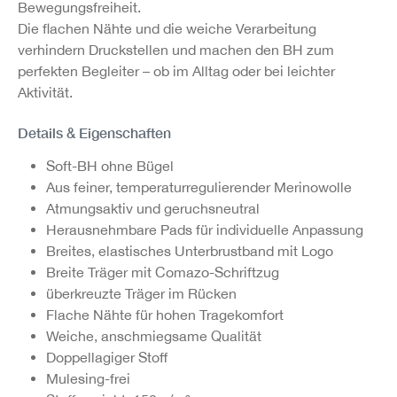
Bewegungsfreiheit.
Die flachen Nähte und die weiche Verarbeitung
verhindern Druckstellen und machen den BH zum
perfekten Begleiter – ob im Alltag oder bei leichter
Aktivität.
Details & Eigenschaften
Soft-BH ohne Bügel
Aus feiner, temperaturregulierender Merinowolle
Atmungsaktiv und geruchsneutral
Herausnehmbare Pads für individuelle Anpassung
Breites, elastisches Unterbrustband mit Logo
Breite Träger mit Comazo-Schriftzug
überkreuzte Träger im Rücken
Flache Nähte für hohen Tragekomfort
Weiche, anschmiegsame Qualität
Doppellagiger Stoff
Mulesing-frei