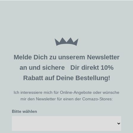
Melde Dich zu unserem Newsletter
an und sichere Dir direkt 10%
Rabatt auf Deine Bestellung!
Ich interessiere mich für Online-Angebote oder wünsche
mir den Newsletter für einen der Comazo-Stores:
Bitte wählen