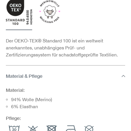
Der OEKO-TEX® Standard 100 ist ein weltweit
anerkanntes, unabhängiges Prüf- und
Zertifizierungssystem für schadstoffgeprüfte Textilien.
Material & Pflege
Material:
94% Wolle (Merino)
6% Elasthan
Pflege: