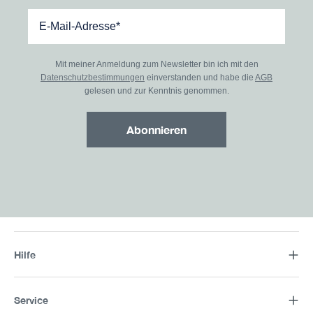
Mit meiner Anmeldung zum Newsletter bin ich mit den
Datenschutzbestimmungen
einverstanden und habe die
AGB
gelesen und zur Kenntnis genommen.
Abonnieren
Hilfe
Service