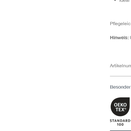
Pflegeleic
Hinweis:
Artikeln
Besonder