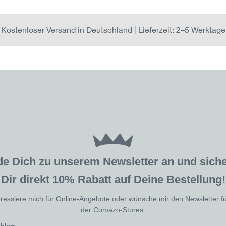
Kostenloser Versand in Deutschland | Lieferzeit: 2–5 Werktage
de Dich zu unserem Newsletter an und sic
Dir direkt 10% Rabatt auf Deine Bestellung!
eressiere mich für Online-Angebote oder wünsche mir den Newsletter f
der Comazo-Stores: