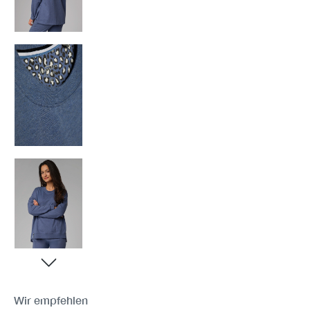
Wir empfehlen