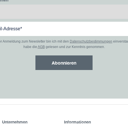
ählen
er Anmeldung zum Newsletter bin ich mit den
Datenschutzbestimmungen
einverst
habe die
AGB
gelesen und zur Kenntnis genommen.
Abonnieren
Unternehmen
Informationen