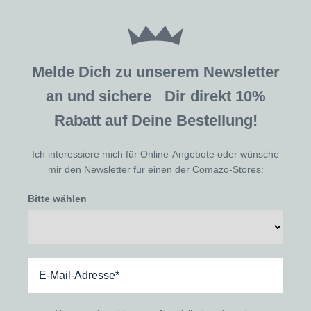
Melde Dich zu unserem Newsletter
an und sichere Dir direkt 10%
Rabatt auf Deine Bestellung!
Ich interessiere mich für Online-Angebote oder wünsche
mir den Newsletter für einen der Comazo-Stores:
Bitte wählen