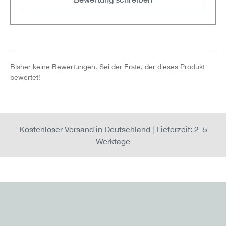
Bisher keine Bewertungen. Sei der Erste, der dieses Produkt
bewertet!
Kostenloser Versand in Deutschland | Lieferzeit: 2–5
Werktage