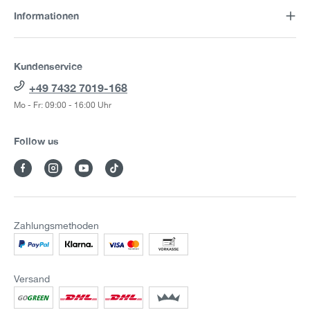
Informationen
Kundenservice
+49 7432 7019-168
Mo - Fr: 09:00 - 16:00 Uhr
Follow us
Zahlungsmethoden
Versand