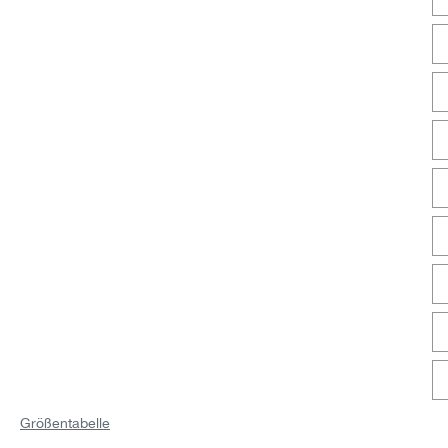
Größentabelle