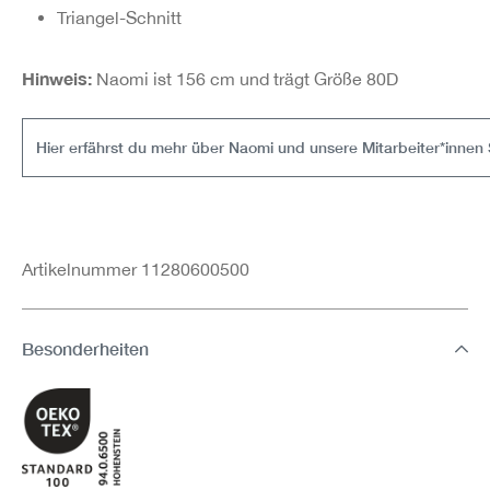
Triangel-Schnitt
Hinweis:
Naomi ist 156 cm und trägt Größe 80D
Hier erfährst du mehr über Naomi und unsere Mitarbeiter*innen 
Artikelnummer 11280600500
Besonderheiten