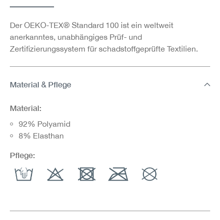
Der OEKO-TEX® Standard 100 ist ein weltweit
anerkanntes, unabhängiges Prüf- und
Zertifizierungssystem für schadstoffgeprüfte Textilien.
Material & Pflege
Material:
92% Polyamid
8% Elasthan
Pflege: