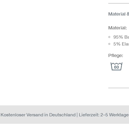
Material 
Material:
95% B
5% Ela
Pflege:
Kostenloser Versand in Deutschland | Lieferzeit: 2–5 Werktage