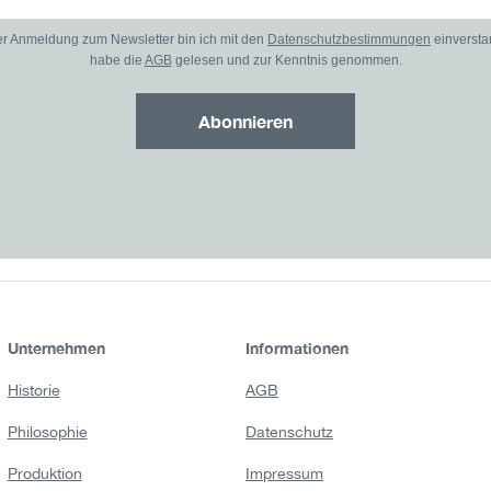
er Anmeldung zum Newsletter bin ich mit den
Datenschutzbestimmungen
einverst
habe die
AGB
gelesen und zur Kenntnis genommen.
Abonnieren
Unternehmen
Informationen
Historie
AGB
Philosophie
Datenschutz
Produktion
Impressum