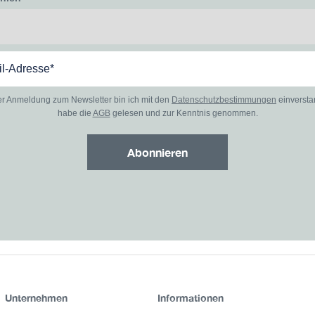
er Anmeldung zum Newsletter bin ich mit den
Datenschutzbestimmungen
einverst
habe die
AGB
gelesen und zur Kenntnis genommen.
Abonnieren
Unternehmen
Informationen