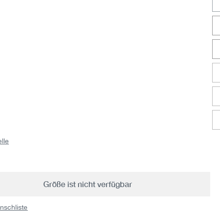
lle
Größe ist nicht verfügbar
nschliste