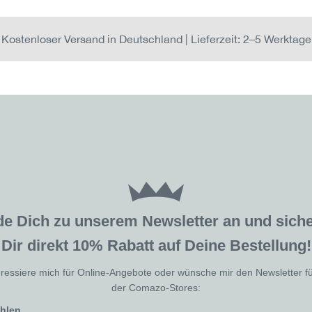
Kostenloser Versand in Deutschland | Lieferzeit: 2–5 Werktage
de Dich zu unserem Newsletter an und sic
Dir direkt 10% Rabatt auf Deine Bestellung!
eressiere mich für Online-Angebote oder wünsche mir den Newsletter f
der Comazo-Stores:
ählen