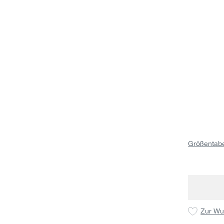
Größentabe
Zur Wu