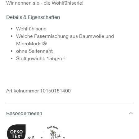
Wir nennen sie - die Wohlfühlserie!
Details & Eigenschaften
Wohlfühlserie
Weiche Fasermischung aus Baumwolle und
MicroModal®
ohne Seitennaht
Stoffgewicht: 155g/m²
Artikelnummer 10150181400
Besonderheiten