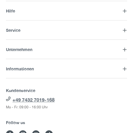
Hilfe
Service
Unternehmen
Informationen
Kundenservice
+49 7432 7019-168
Mo - Fr: 09:00 - 16:00 Uhr
Follow us