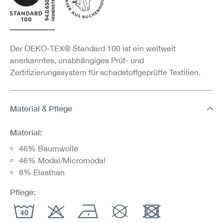
Der OEKO-TEX® Standard 100 ist ein weltweit
anerkanntes, unabhängiges Prüf- und
Zertifizierungssystem für schadstoffgeprüfte Textilien.
Material & Pflege
Material:
46% Baumwolle
46% Modal/Micromodal
8% Elasthan
Pflege: