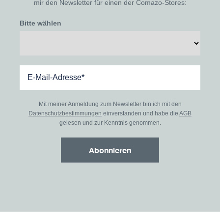
mir den Newsletter für einen der Comazo-Stores:
Bitte wählen
Mit meiner Anmeldung zum Newsletter bin ich mit den
Datenschutzbestimmungen
einverstanden und habe die
AGB
gelesen und zur Kenntnis genommen.
Abonnieren