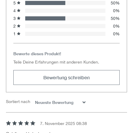
5
50%
4
0%
3
50%
2
0%
1
0%
Bewerte dieses Produkt!
Teile Deine Erfahrungen mit anderen Kunden.
Bewertung schreiben
Sortiert nach
7. November 2025 08:38
Bewertung mit 5 von 5 Sternen