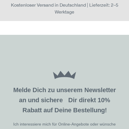
Kostenloser Versand in Deutschland | Lieferzeit: 2–5
Werktage
Melde Dich zu unserem Newsletter
an und sichere Dir direkt 10%
Rabatt auf Deine Bestellung!
Ich interessiere mich für Online-Angebote oder wünsche