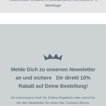
Werktage
Melde Dich zu unserem Newsletter
an und sichere Dir direkt 10%
Rabatt auf Deine Bestellung!
Ich interessiere mich für Online-Angebote oder wünsche
mir den Newsletter für einen der Comazo-Stores: