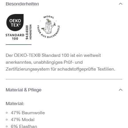
Besonderheiten
Der OEKO-TEX® Standard 100 ist ein weltweit
anerkanntes, unabhängiges Prüf- und
Zertifizierungssystem für schadstoffgeprüfte Textilien.
Material & Pflege
Material:
47% Baumwolle
47% Modal
6% Elasthan