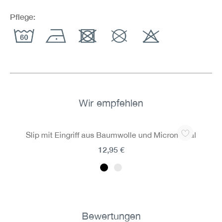
Pflege:
Wir empfehlen
Produktgalerie überspringen
Slip mit Eingriff aus Baumwolle und Micromodal
12,95 €
Bewertungen