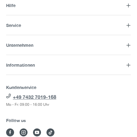
Hilfe
Service
Unternehmen
Informationen
Kundenservice
+49 7432 7019-168
Mo - Fr: 09:00 - 16:00 Uhr
Follow us