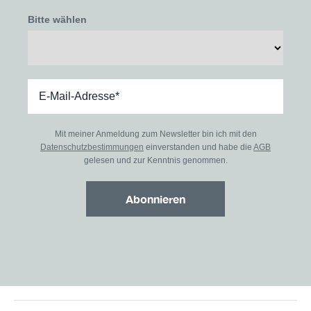
Bitte wählen
Mit meiner Anmeldung zum Newsletter bin ich mit den
Datenschutzbestimmungen
einverstanden und habe die
AGB
gelesen und zur Kenntnis genommen.
Abonnieren