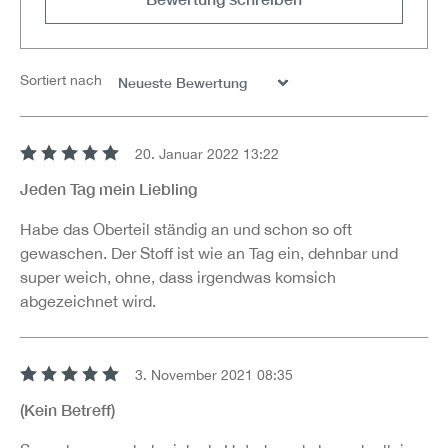
Sortiert nach
20. Januar 2022 13:22
Bewertung mit 5 von 5 Sternen
Jeden Tag mein Liebling
Habe das Oberteil ständig an und schon so oft
gewaschen. Der Stoff ist wie an Tag ein, dehnbar und
super weich, ohne, dass irgendwas komsich
abgezeichnet wird.
3. November 2021 08:35
Bewertung mit 5 von 5 Sternen
(Kein Betreff)