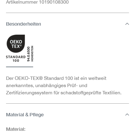
Artikelnummer 10190108300
Besonderheiten
Der OEKO-TEX® Standard 100 ist ein weltweit
anerkanntes, unabhängiges Prüf- und
Zertifizierungssystem für schadstoffgeprüfte Textilien.
Material & Pflege
Material: