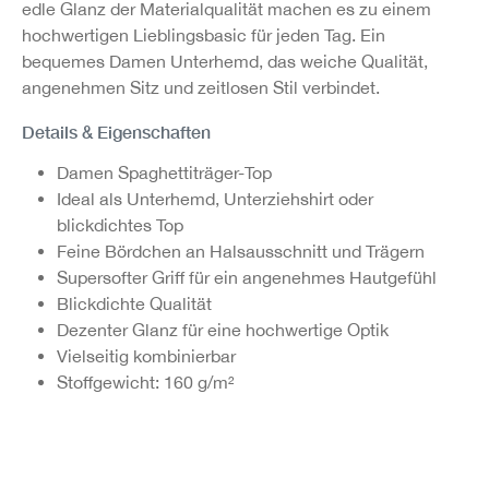
edle Glanz der Materialqualität machen es zu einem
hochwertigen Lieblingsbasic für jeden Tag. Ein
bequemes Damen Unterhemd, das weiche Qualität,
angenehmen Sitz und zeitlosen Stil verbindet.
Details & Eigenschaften
Damen Spaghettiträger-Top
Ideal als Unterhemd, Unterziehshirt oder
blickdichtes Top
Feine Bördchen an Halsausschnitt und Trägern
Supersofter Griff für ein angenehmes Hautgefühl
Blickdichte Qualität
Dezenter Glanz für eine hochwertige Optik
Vielseitig kombinierbar
Stoffgewicht: 160 g/m²