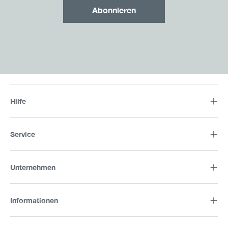
Abonnieren
Hilfe
Service
Unternehmen
Informationen