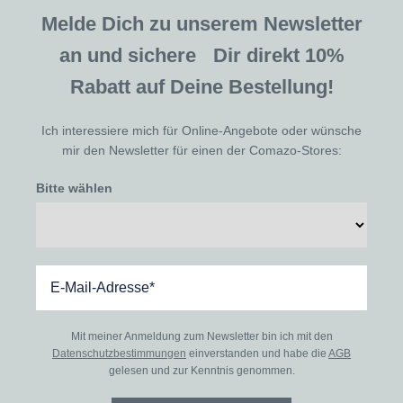
Melde Dich zu unserem Newsletter
an und sichere Dir direkt 10%
Rabatt auf Deine Bestellung!
Ich interessiere mich für Online-Angebote oder wünsche
mir den Newsletter für einen der Comazo-Stores:
Bitte wählen
Mit meiner Anmeldung zum Newsletter bin ich mit den
Datenschutzbestimmungen
einverstanden und habe die
AGB
gelesen und zur Kenntnis genommen.