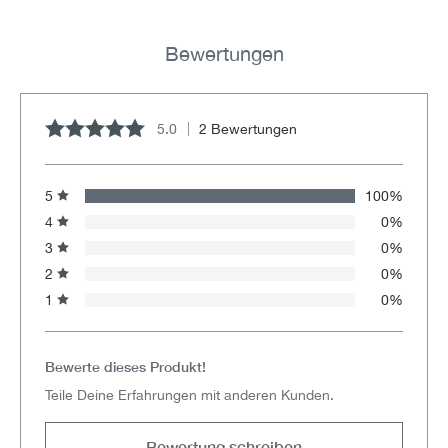
Bewertungen
5.0
2 Bewertungen
Durchschnittliche Bewertung von 5 von 5 Sternen
5
100%
4
0%
3
0%
2
0%
1
0%
Bewerte dieses Produkt!
Teile Deine Erfahrungen mit anderen Kunden.
Bewertung schreiben