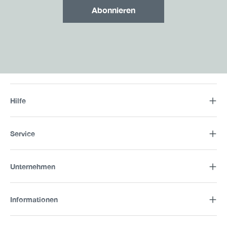
Abonnieren
Hilfe
Service
Unternehmen
Informationen