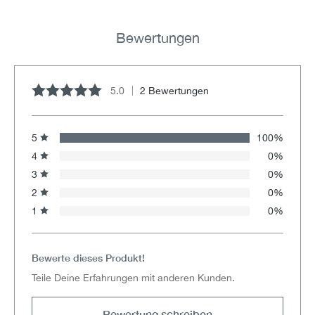
Bewertungen
5.0
2 Bewertungen
Durchschnittliche Bewertung von 5 von 5 Sternen
5
100%
4
0%
3
0%
2
0%
1
0%
Bewerte dieses Produkt!
Teile Deine Erfahrungen mit anderen Kunden.
Bewertung schreiben