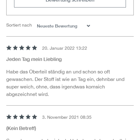
Sortiert nach
20. Januar 2022 13:22
Bewertung mit 5 von 5 Sternen
Jeden Tag mein Liebling
Habe das Oberteil ständig an und schon so oft
gewaschen. Der Stoff ist wie an Tag ein, dehnbar und
super weich, ohne, dass irgendwas komsich
abgezeichnet wird.
3. November 2021 08:35
Bewertung mit 5 von 5 Sternen
(Kein Betreff)