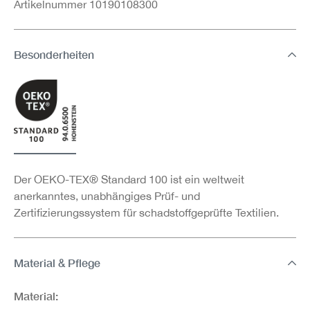
Artikelnummer 10190108300
Besonderheiten
Der OEKO-TEX® Standard 100 ist ein weltweit
anerkanntes, unabhängiges Prüf- und
Zertifizierungssystem für schadstoffgeprüfte Textilien.
Material & Pflege
Material: