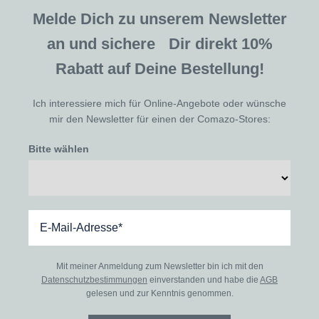
Melde Dich zu unserem Newsletter
an und sichere Dir direkt 10%
Rabatt auf Deine Bestellung!
Ich interessiere mich für Online-Angebote oder wünsche
mir den Newsletter für einen der Comazo-Stores:
Bitte wählen
Mit meiner Anmeldung zum Newsletter bin ich mit den
Datenschutzbestimmungen
einverstanden und habe die
AGB
gelesen und zur Kenntnis genommen.