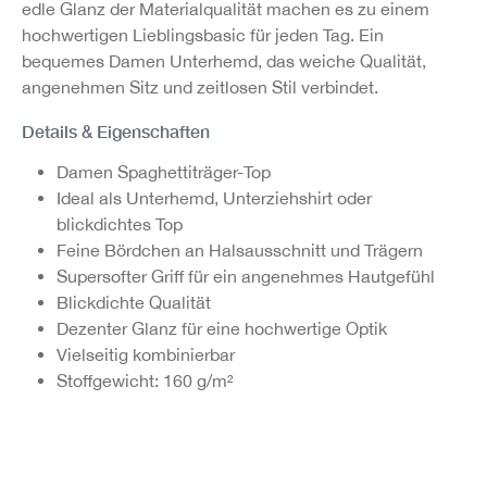
edle Glanz der Materialqualität machen es zu einem
hochwertigen Lieblingsbasic für jeden Tag. Ein
bequemes Damen Unterhemd, das weiche Qualität,
angenehmen Sitz und zeitlosen Stil verbindet.
Details & Eigenschaften
Damen Spaghettiträger-Top
Ideal als Unterhemd, Unterziehshirt oder
blickdichtes Top
Feine Bördchen an Halsausschnitt und Trägern
Supersofter Griff für ein angenehmes Hautgefühl
Blickdichte Qualität
Dezenter Glanz für eine hochwertige Optik
Vielseitig kombinierbar
Stoffgewicht: 160 g/m²