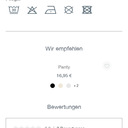
Wir empfehlen
Produktgalerie überspringen
Panty
16,95 €
2
Bewertungen