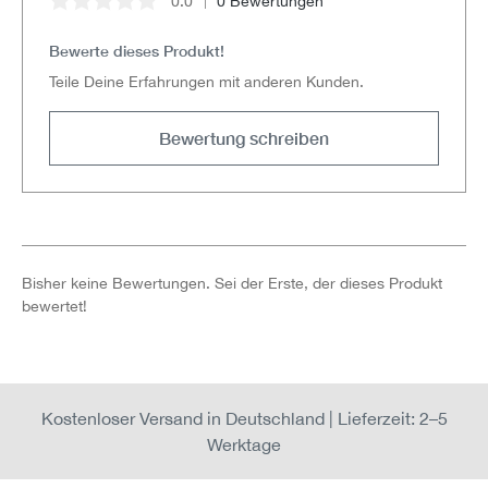
0.0
0 Bewertungen
Durchschnittliche Bewertung von 0 von 5 Sternen
Bewerte dieses Produkt!
Teile Deine Erfahrungen mit anderen Kunden.
Bewertung schreiben
Bisher keine Bewertungen. Sei der Erste, der dieses Produkt
bewertet!
Kostenloser Versand in Deutschland | Lieferzeit: 2–5
Werktage