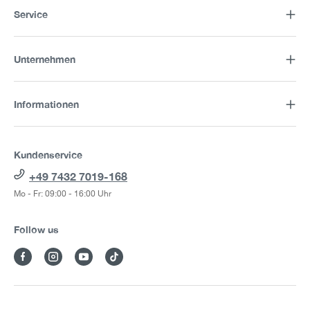
Service
Unternehmen
Informationen
Kundenservice
+49 7432 7019-168
Mo - Fr: 09:00 - 16:00 Uhr
Follow us