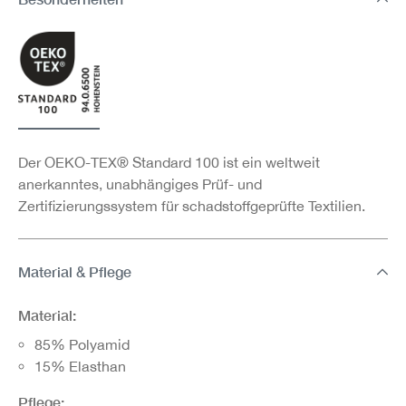
Der OEKO-TEX® Standard 100 ist ein weltweit
anerkanntes, unabhängiges Prüf- und
Zertifizierungssystem für schadstoffgeprüfte Textilien.
Material & Pflege
Material:
85% Polyamid
15% Elasthan
Pflege: