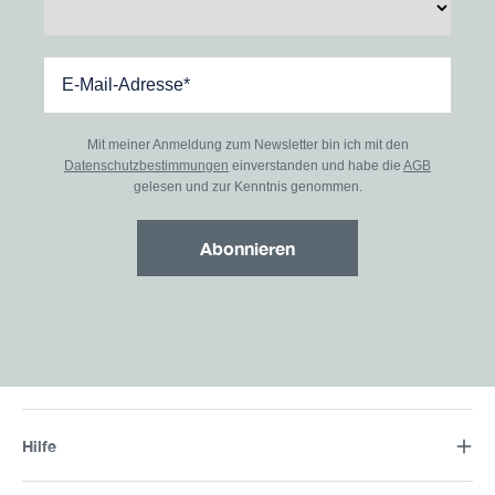
Mit meiner Anmeldung zum Newsletter bin ich mit den
Datenschutzbestimmungen
einverstanden und habe die
AGB
gelesen und zur Kenntnis genommen.
Abonnieren
Hilfe