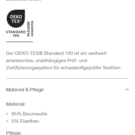
Der OEKO-TEX® Standard 100 ist ein weltweit
anerkanntes, unabhängiges Prüf- und
Zertifizierungssystem für schadstoffgeprüfte Textilien.
Material & Pflege
Material:
95% Baumwolle
5% Elasthan
Pflege: