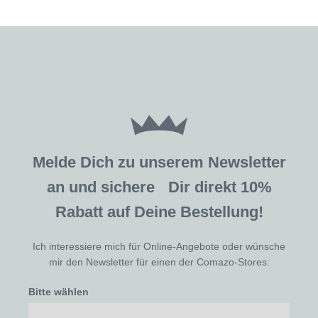
Melde Dich zu unserem Newsletter
an und sichere Dir direkt 10%
Rabatt auf Deine Bestellung!
Ich interessiere mich für Online-Angebote oder wünsche
mir den Newsletter für einen der Comazo-Stores:
Bitte wählen