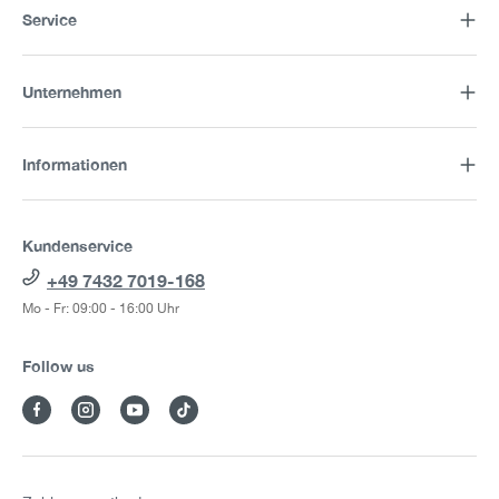
Service
Unternehmen
Informationen
Kundenservice
+49 7432 7019-168
Mo - Fr: 09:00 - 16:00 Uhr
Follow us