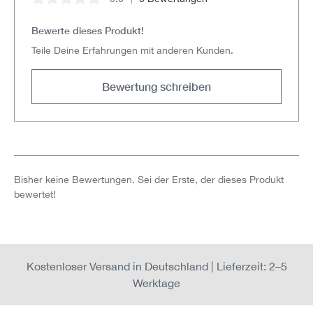
Durchschnittliche Bewertung von 0 von 5 Sternen
Bewerte dieses Produkt!
Teile Deine Erfahrungen mit anderen Kunden.
Bewertung schreiben
Bisher keine Bewertungen. Sei der Erste, der dieses Produkt
bewertet!
Kostenloser Versand in Deutschland | Lieferzeit: 2–5
Werktage