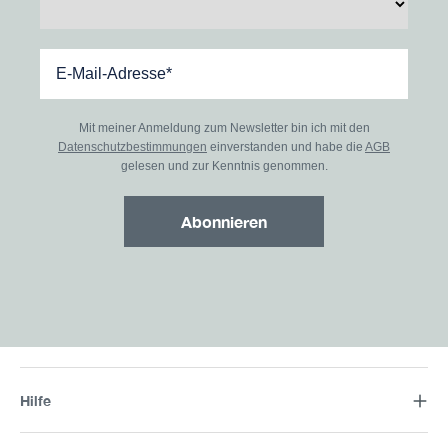
Mit meiner Anmeldung zum Newsletter bin ich mit den
Datenschutzbestimmungen
einverstanden und habe die
AGB
gelesen und zur Kenntnis genommen.
Abonnieren
Hilfe