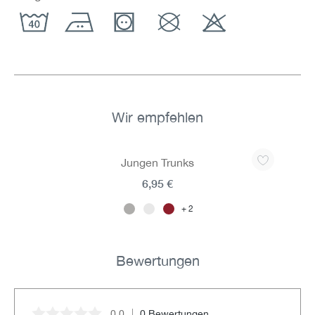
Wir empfehlen
Produktgalerie überspringen
Jungen Trunks
6,95 €
2
Bewertungen
0.0
0 Bewertungen