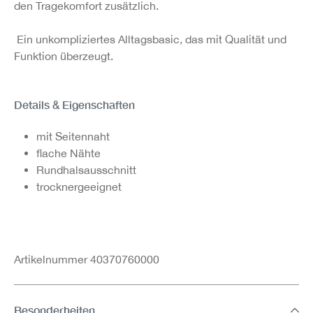
den Tragekomfort zusätzlich.
Ein unkompliziertes Alltagsbasic, das mit Qualität und
Funktion überzeugt.
Details & Eigenschaften
mit Seitennaht
flache Nähte
Rundhalsausschnitt
trocknergeeignet
Artikelnummer 40370760000
Besonderheiten