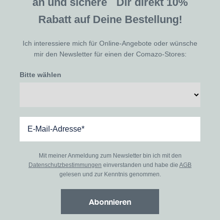
an und sichere Dir direkt 10%
Rabatt auf Deine Bestellung!
Ich interessiere mich für Online-Angebote oder wünsche
mir den Newsletter für einen der Comazo-Stores:
Bitte wählen
Mit meiner Anmeldung zum Newsletter bin ich mit den
Datenschutzbestimmungen
einverstanden und habe die
AGB
gelesen und zur Kenntnis genommen.
Abonnieren