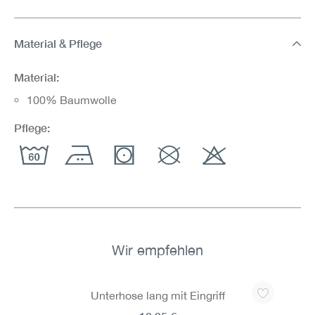
Material & Pflege
Material:
100% Baumwolle
Pflege:
Wir empfehlen
Produktgalerie überspringen
Unterhose lang mit Eingriff