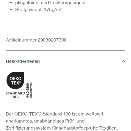
pflegeleicht und trocknergeeignet
Stoffgewicht: 175g/m²
Artikelnummer 20030207300
Besonderheiten
Der OEKO-TEX® Standard 100 ist ein weltweit
anerkanntes, unabhängiges Prüf- und
Zertifizierungssystem für schadstoffgeprüfte Textilien.