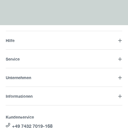
Hilfe
Service
Unternehmen
Informationen
Kundenservice
+49 7432 7019-168