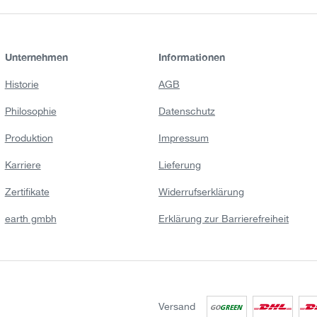
Unternehmen
Informationen
Historie
AGB
Philosophie
Datenschutz
Produktion
Impressum
Karriere
Lieferung
Zertifikate
Widerrufserklärung
earth gmbh
Erklärung zur Barrierefreiheit
Versand