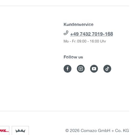
Kundenservice
+49 7432 7019-168
Mo - Fr: 09:00 - 16:00 Uhr
Follow us
© 2026 Comazo GmbH + Co. KG