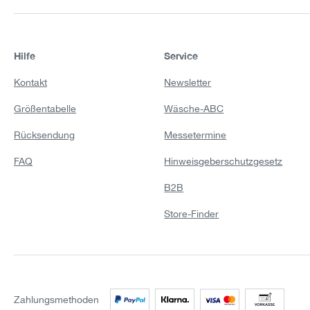
Hilfe
Service
Kontakt
Newsletter
Größentabelle
Wäsche-ABC
Rücksendung
Messetermine
FAQ
Hinweisgeberschutzgesetz
B2B
Store-Finder
Zahlungsmethoden