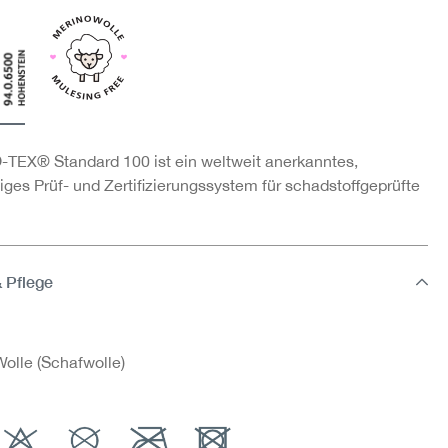
TEX® Standard 100 ist ein weltweit anerkanntes,
ges Prüf- und Zertifizierungssystem für schadstoffgeprüfte
& Pflege
olle (Schafwolle)