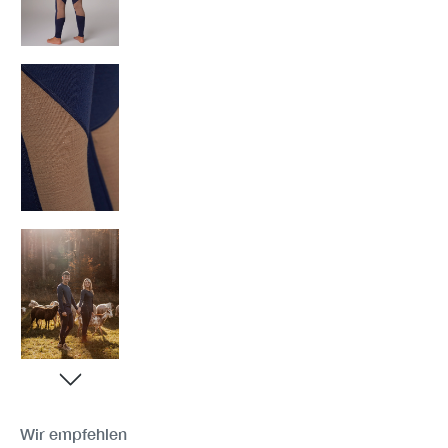
Wir empfehlen