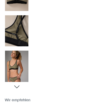
Wir empfehlen