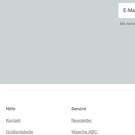
Mit mein
Hilfe
Service
Kontakt
Newsletter
Größentabelle
Wäsche-ABC