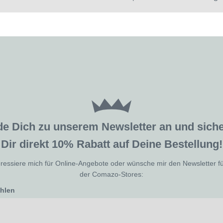
de Dich zu unserem Newsletter an und sic
Dir direkt 10% Rabatt auf Deine Bestellung!
eressiere mich für Online-Angebote oder wünsche mir den Newsletter f
der Comazo-Stores:
ählen