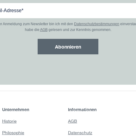
er Anmeldung zum Newsletter bin ich mit den
Datenschutzbestimmungen
einverst
habe die
AGB
gelesen und zur Kenntnis genommen.
Abonnieren
Unternehmen
Informationen
Historie
AGB
Philosophie
Datenschutz