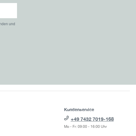
anden und
Kundenservice
+49 7432 7019-168
Mo - Fr: 09:00 - 16:00 Uhr